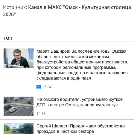
Источник:
Канал в МАКС "Омск - Культурная столица
2026"
ТОП
Марат Баширов: За последние годы Омская
область выстроила такой механизм
благоустройства общественных пространств,
при котором региональные программы,
федеральные средства и частные вложения
складываются в один пазл
15:34
На омского водителя, устроившего жуткое
ДТП в центре Омска, завели «уголовку»
14:18
Сергей Шелест: Продолжаем обустройство
проездов в частном секторе