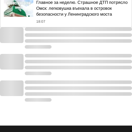
Главное за неделю. Страшное ДТП потрясло
Омск: легковушка въехала в островок
безопасности у Ленинградского моста
18:07