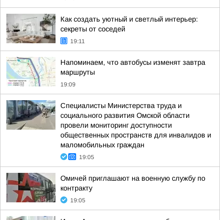
Как создать уютный и светлый интерьер:
секреты от соседей
19:11
Напоминаем, что автобусы изменят завтра
маршруты
19:09
Специалисты Министерства труда и
социального развития Омской области
провели мониторинг доступности
общественных пространств для инвалидов и
маломобильных граждан
19:05
Омичей приглашают на военную службу по
контракту
19:05