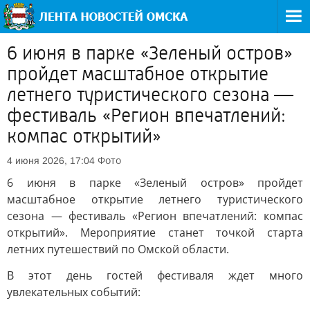
6 июня в парке «Зеленый остров»
пройдет масштабное открытие
летнего туристического сезона —
фестиваль «Регион впечатлений:
компас открытий»
Фото
4 июня 2026, 17:04
6 июня в парке «Зеленый остров» пройдет
масштабное открытие летнего туристического
сезона — фестиваль «Регион впечатлений: компас
открытий». Мероприятие станет точкой старта
летних путешествий по Омской области.
В этот день гостей фестиваля ждет много
увлекательных событий: