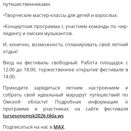
путешественниками.
•Творческие мастер-классы для детей и взрослых.
•Концертная программа с участием команды по чир-
лидингу и омских музыкантов.
И, конечно, возможность спланировать свой летний
отдых!
Вход на фестиваль свободный. Работа площадок с
12.00 до 18.00, торжественное открытие фестиваля в
14.00.
Приходите зарядиться летним настроением и
собрать свой идеальный маршрут путешествий по
Омской области! Подробная информация о
программе и участниках на сайте фестиваля
tursesonomsk2026.tilda.ws
Подписаться на нас в
MAX
.