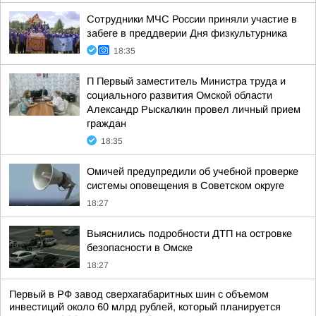
Сотрудники МЧС России приняли участие в
забеге в преддверии Дня физкультурника
18:35
П Первый заместитель Министра труда и
социального развития Омской области
Александр Рыскалкин провел личный прием
граждан
18:35
Омичей предупредили об учебной проверке
системы оповещения в Советском округе
18:27
Выяснились подробности ДТП на островке
безопасности в Омске
18:27
Первый в РФ завод сверхагабаритных шин с объемом
инвестиций около 60 млрд рублей, который планируется