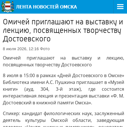
Омичей приглашают на выставку и
лекцию, посвященных творчеству
Достоевского
Фото
8 июля 2026, 12:16
Омичей приглашают на выставку и лекцию,
посвященных творчеству Достоевского
8 июля в 15:00 в рамках «Дней Достоевского в Омске»
Библиотека имени А.С. Пушкина приглашает в «Музей
книги» (ауд. 304, 3-й этаж), где состоится
интерактивная лекция и презентация выставки «Ф. М.
Достоевский в книжной памяти Омска».
Спикер: кандидат филологических наук, заслуженный
деятель культуры Омской области, заведующая