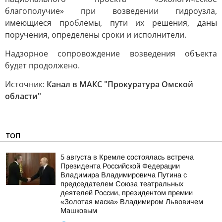
благополучие» при возведении гидроузла,
имеющиеся проблемы, пути их решения, даны
поручения, определены сроки и исполнители.
Надзорное сопровождение возведения объекта
будет продолжено.
Источник:
Канал в МАКС "Прокуратура Омской
области"
ТОП
5 августа в Кремле состоялась встреча
Президента Российской Федерации
Владимира Владимировича Путина с
председателем Союза театральных
деятелей России, президентом премии
«Золотая маска» Владимиром Львовичем
Машковым