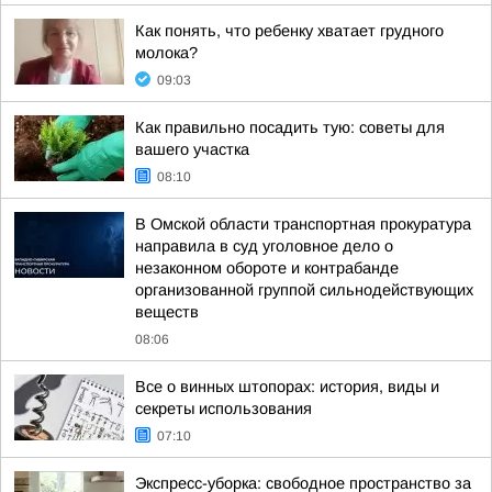
Как понять, что ребенку хватает грудного
молока?
09:03
Как правильно посадить тую: советы для
вашего участка
08:10
В Омской области транспортная прокуратура
направила в суд уголовное дело о
незаконном обороте и контрабанде
организованной группой сильнодействующих
веществ
08:06
Все о винных штопорах: история, виды и
секреты использования
07:10
Экспресс-уборка: свободное пространство за