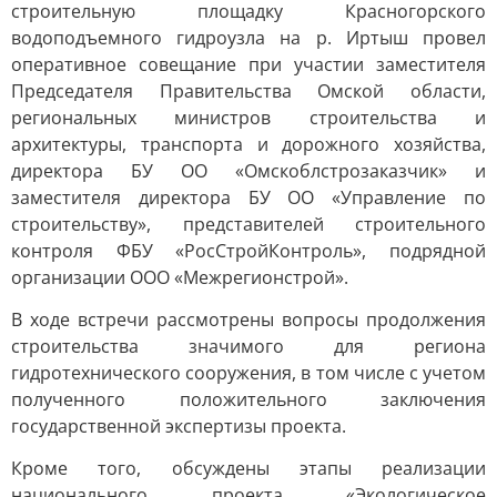
строительную площадку Красногорского
водоподъемного гидроузла на р. Иртыш провел
оперативное совещание при участии заместителя
Председателя Правительства Омской области,
региональных министров строительства и
архитектуры, транспорта и дорожного хозяйства,
директора БУ ОО «Омскоблстрозаказчик» и
заместителя директора БУ ОО «Управление по
строительству», представителей строительного
контроля ФБУ «РосСтройКонтроль», подрядной
организации ООО «Межрегионстрой».
В ходе встречи рассмотрены вопросы продолжения
строительства значимого для региона
гидротехнического сооружения, в том числе с учетом
полученного положительного заключения
государственной экспертизы проекта.
Кроме того, обсуждены этапы реализации
национального проекта «Экологическое