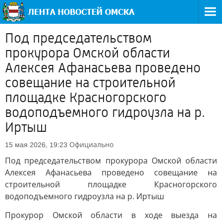
Под председательством
прокурора Омской области
Алексея Афанасьева проведено
совещание на строительной
площадке Красногорского
водоподъемного гидроузла на р.
Иртыш
Официально
15 мая 2026, 19:23
Под председательством прокурора Омской области
Алексея Афанасьева проведено совещание на
строительной площадке Красногорского
водоподъемного гидроузла на р. Иртыш
Прокурор Омской области в ходе выезда на