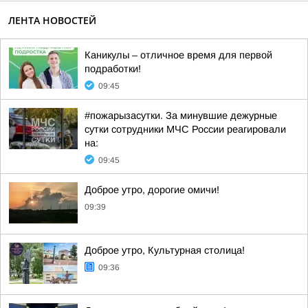
ЛЕНТА НОВОСТЕЙ
Каникулы – отличное время для первой
подработки!
09:45
#пожарызасутки. За минувшие дежурные
сутки сотрудники МЧС России реагировали
на:
09:45
Доброе утро, дорогие омичи!
09:39
Доброе утро, Культурная столица!
09:36