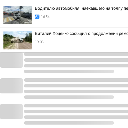
Водителю автомобиля, наехавшего на толпу пе
16:54
Виталий Хоценко сообщил о продолжении ремо
19:08