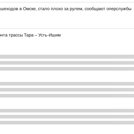
шеходов в Омске, стало плохо за рулем, сообщают оперслужбы
нта трассы Тара – Усть-Ишим