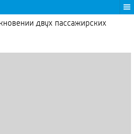
лкновении двух пассажирских