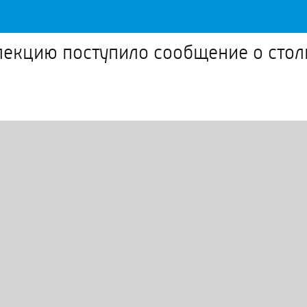
нспекцию поступило сообщение о сто