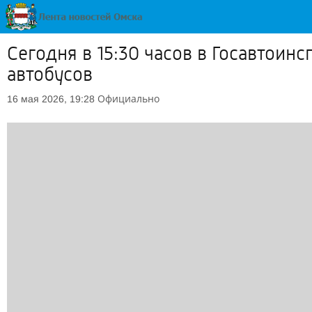
Сегодня в 15:30 часов в Госавтои
автобусов
Официально
16 мая 2026, 19:28