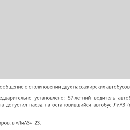
сообщение о столкновении двух пассажирских автобусов
дварительно установлено: 57-летний водитель авто
ена допустил наезд на остановившийся автобус ЛиАЗ 
ров, в «ЛиАЗ»- 23.