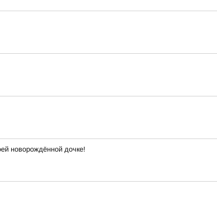
ей новорождённой дочке!