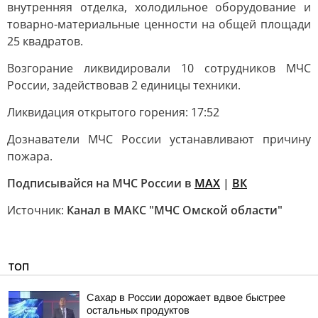
внутренняя отделка, холодильное оборудование и
товарно-материальные ценности на общей площади
25 квадратов.
Возгорание ликвидировали 10 сотрудников МЧС
России, задействовав 2 единицы техники.
Ликвидация открытого горения: 17:52
Дознаватели МЧС России устанавливают причину
пожара.
Подписывайся на МЧС России в
MAX
|
ВК
Источник:
Канал в МАКС "МЧС Омской области"
ТОП
Сахар в России дорожает вдвое быстрее
остальных продуктов