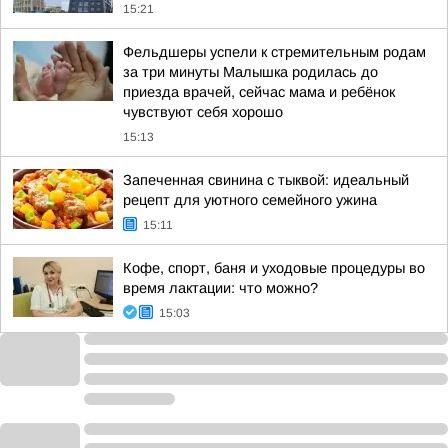
15:21
Фельдшеры успели к стремительным родам
за три минуты Малышка родилась до
приезда врачей, сейчас мама и ребёнок
чувствуют себя хорошо
15:13
Запеченная свинина с тыквой: идеальный
рецепт для уютного семейного ужина
15:11
Кофе, спорт, баня и уходовые процедуры во
время лактации: что можно?
15:03