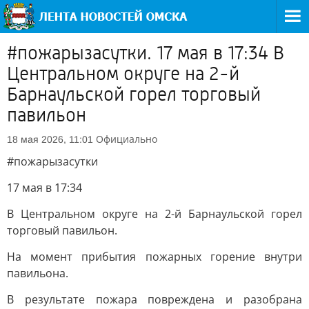
#пожарызасутки. 17 мая в 17:34 В
Центральном округе на 2-й
Барнаульской горел торговый
павильон
Официально
18 мая 2026, 11:01
#пожарызасутки
17 мая в 17:34
В Центральном округе на 2-й Барнаульской горел
торговый павильон.
На момент прибытия пожарных горение внутри
павильона.
В результате пожара повреждена и разобрана