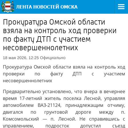
Прокуратура Омской области
взяла на контроль ход проверки
по факту ДТП с участием
несовершеннолетних
Официально
18 мая 2026, 12:25
Прокуратура Омской области взяла на контроль ход
проверки по факту ДТП с участием
несовершеннолетних
Предварительно установлено, что вчера в вечернее
время 17-летний житель поселка Лесной, управляя
автомобилем ВАЗ-21124, принадлежащим отчиму,
двигался по грунтовой дороге между п.
Комсомольский — п. Лесной. Не справившись с
управлением, подросток допустил съезд