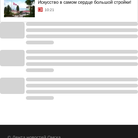
Искусство в самом сердце большой стройки!
10:21
© Лента новостей Омска