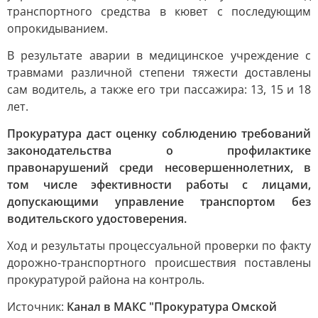
транспортного средства в кювет с последующим
опрокидыванием.
В результате аварии в медицинское учреждение с
травмами различной степени тяжести доставлены
сам водитель, а также его три пассажира: 13, 15 и 18
лет.
Прокуратура даст оценку соблюдению требований
законодательства о профилактике
правонарушений среди несовершеннолетних, в
том числе эфективности работы с лицами,
допускающими управление транспортом без
водительского удостоверения.
Ход и результаты процессуальной проверки по факту
дорожно-транспортного происшествия поставлены
прокуратурой района на контроль.
Источник:
Канал в МАКС "Прокуратура Омской