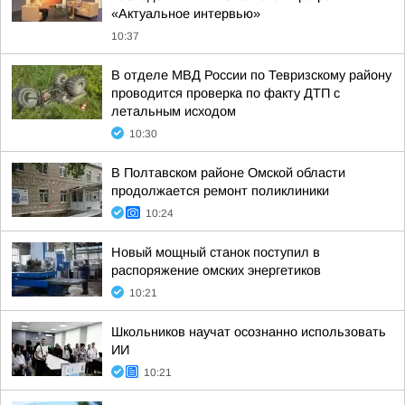
«Актуальное интервью»
10:37
В отделе МВД России по Тевризскому району
проводится проверка по факту ДТП с
летальным исходом
10:30
В Полтавском районе Омской области
продолжается ремонт поликлиники
10:24
Новый мощный станок поступил в
распоряжение омских энергетиков
10:21
Школьников научат осознанно использовать
ИИ
10:21