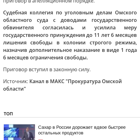
приговор в апелляционном порядке.
Судебная коллегия по уголовным делам Омского
областного суда с доводами государственного
обвинителя согласилась и усилила меру
государственного принуждения до 11 лет 6 месяцев
лишения свободы в колонии строгого режима,
назначив дополнительное наказание в виде 1 года
6 месяцев ограничения свободы.
Приговор вступил в законную силу.
Источник:
Канал в МАКС "Прокуратура Омской
области"
ТОП
Сахар в России дорожает вдвое быстрее
остальных продуктов