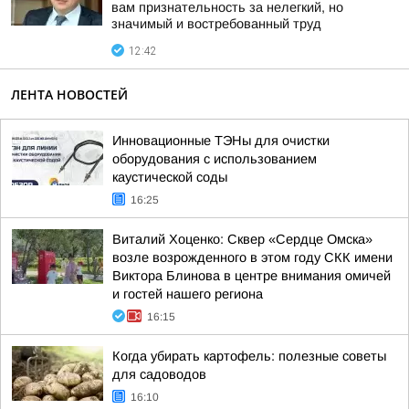
вам признательность за нелегкий, но
значимый и востребованный труд
12:42
ЛЕНТА НОВОСТЕЙ
Инновационные ТЭНы для очистки
оборудования с использованием
каустической соды
16:25
Виталий Хоценко: Сквер «Сердце Омска»
возле возрожденного в этом году СКК имени
Виктора Блинова в центре внимания омичей
и гостей нашего региона
16:15
Когда убирать картофель: полезные советы
для садоводов
16:10