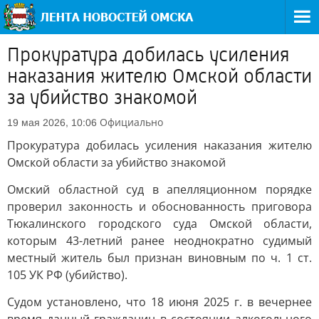
Прокуратура добилась усиления
наказания жителю Омской области
за убийство знакомой
Официально
19 мая 2026, 10:06
Прокуратура добилась усиления наказания жителю
Омской области за убийство знакомой
Омский областной суд в апелляционном порядке
проверил законность и обоснованность приговора
Тюкалинского городского суда Омской области,
которым 43-летний ранее неоднократно судимый
местный житель был признан виновным по ч. 1 ст.
105 УК РФ (убийство).
Судом установлено, что 18 июня 2025 г. в вечернее