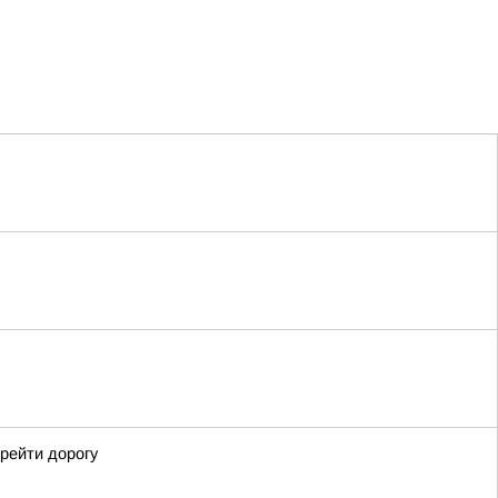
рейти дорогу