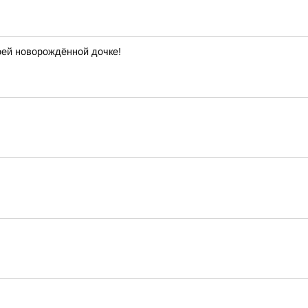
ей новорождённой дочке!