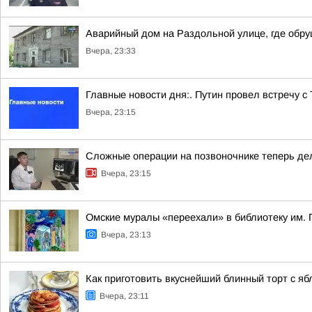
Аварийный дом на Раздольной улице, где обру
Вчера, 23:33
Главные новости дня:. Путин провел встречу с
Вчера, 23:15
Сложные операции на позвоночнике теперь де
Вчера, 23:15
Омские муралы «переехали» в библиотеку им.
Вчера, 23:13
Как приготовить вкуснейший блинный торт с яб
Вчера, 23:11