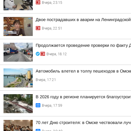
Вчера, 23:15
Двое пострадавших в аварии на Ленинградской
Вчера, 22:51
Продолжается проведение проверки по факту 
Вчера, 18:12
Автомобиль влетел в толпу пешеходов в Омск
Вчера, 17:21
В 2026 году в регионе планируется благоустрои
Вчера, 17:59
70 лет Дню строителя: в Омске чествовали лу