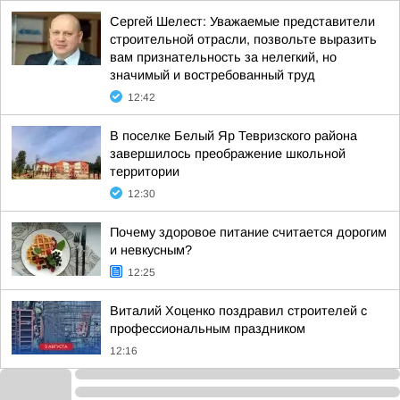
Сергей Шелест: Уважаемые представители
строительной отрасли, позвольте выразить
вам признательность за нелегкий, но
значимый и востребованный труд
12:42
В поселке Белый Яр Тевризского района
завершилось преображение школьной
территории
12:30
Почему здоровое питание считается дорогим
и невкусным?
12:25
Виталий Хоценко поздравил строителей с
профессиональным праздником
12:16