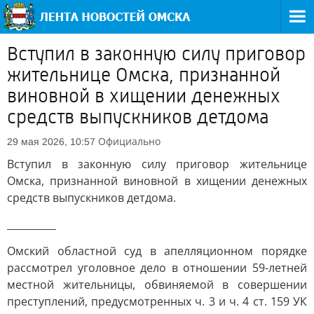
Вступил в законную силу приговор
жительнице Омска, признанной
виновной в хищении денежных
средств выпускников детдома
Официально
29 мая 2026, 10:57
Вступил в законную силу приговор жительнице
Омска, признанной виновной в хищении денежных
средств выпускников детдома.
__________
Омский областной суд в апелляционном порядке
рассмотрел уголовное дело в отношении 59-летней
местной жительницы, обвиняемой в совершении
преступлений, предусмотренных ч. 3 и ч. 4 ст. 159 УК