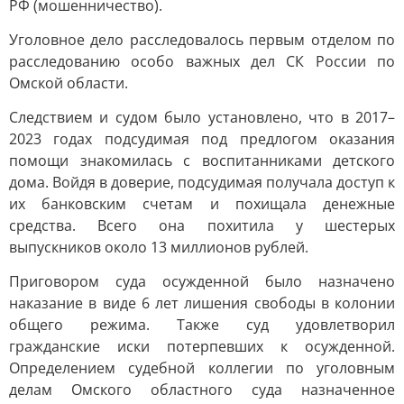
РФ (мошенничество).
Уголовное дело расследовалось первым отделом по
расследованию особо важных дел СК России по
Омской области.
Следствием и судом было установлено, что в 2017–
2023 годах подсудимая под предлогом оказания
помощи знакомилась с воспитанниками детского
дома. Войдя в доверие, подсудимая получала доступ к
их банковским счетам и похищала денежные
средства. Всего она похитила у шестерых
выпускников около 13 миллионов рублей.
Приговором суда осужденной было назначено
наказание в виде 6 лет лишения свободы в колонии
общего режима. Также суд удовлетворил
гражданские иски потерпевших к осужденной.
Определением судебной коллегии по уголовным
делам Омского областного суда назначенное