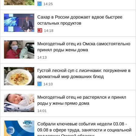
14:25
Сахар в России дорожает вдвое быстрее
остальных продуктов
14:18
Многодетный отец из Омска самостоятельно
принял роды жены дома
14:13
Густой лесной суп с лисичками: погружение в
ароматный мир домашних блюд
14:10
Многодетный отец не растерялся и принял
роды у жены прямо дома
14:01
Собрали ключевые события недели 03.08 -
09.08 в сфере труда, занятости и социальной