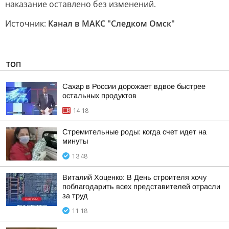
наказание оставлено без изменений.
Источник:
Канал в МАКС "Следком Омск"
ТОП
Сахар в России дорожает вдвое быстрее
остальных продуктов
14:18
Стремительные роды: когда счет идет на
минуты
13:48
Виталий Хоценко: В День строителя хочу
поблагодарить всех представителей отрасли
за труд
11:18