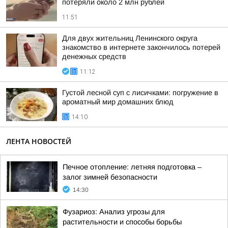
потеряли около 2 млн рублей
11:51
Для двух жительниц Ленинского округа
знакомство в интернете закончилось потерей
денежных средств
11:12
Густой лесной суп с лисичками: погружение в
ароматный мир домашних блюд
14:10
ЛЕНТА НОВОСТЕЙ
Печное отопление: летняя подготовка –
залог зимней безопасности
14:30
Фузариоз: Анализ угрозы для
растительности и способы борьбы