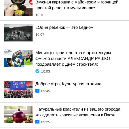
Вкусная картошка с майонезом и горчицей:
простой рецепт в мультиварке
10:10
«Один ребёнок — это бедно»
10:07
Министр строительства и архитектуры
Омской области АЛЕКСАНДР РАШКО
поздравляет с Днём строителя:
10:03
Доброе утро, Культурная столица!
09:45
Натуральные красители из вашего огорода:
как сделать красивые украшения к Пасхе
09:25