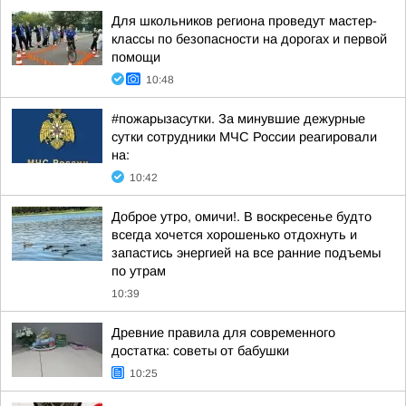
Для школьников региона проведут мастер-
классы по безопасности на дорогах и первой
помощи
10:48
#пожарызасутки. За минувшие дежурные
сутки сотрудники МЧС России реагировали
на:
10:42
Доброе утро, омичи!. В воскресенье будто
всегда хочется хорошенько отдохнуть и
запастись энергией на все ранние подъемы
по утрам
10:39
Древние правила для современного
достатка: советы от бабушки
10:25