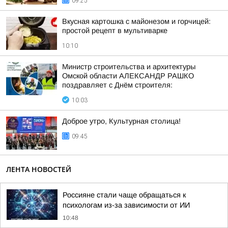
09:25
Вкусная картошка с майонезом и горчицей:
простой рецепт в мультиварке
10:10
Министр строительства и архитектуры
Омской области АЛЕКСАНДР РАШКО
поздравляет с Днём строителя:
10:03
Доброе утро, Культурная столица!
09:45
ЛЕНТА НОВОСТЕЙ
Россияне стали чаще обращаться к
психологам из-за зависимости от ИИ
10:48