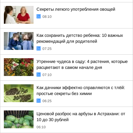
Секреты легкого употребления овощей
08:10
Как сохранить детство ребенка: 10 важных
рекомендаций для родителей
07:25
Утренние чудеса в саду: 4 растения, которые
расцветают в самом начале дня
07:10
Как дачники эффектно справляются с тлёй:
простые секреты без химии
06:25
Ценовой разброс на арбузы в Астрахани: от
10 до 30 рублей
06:10