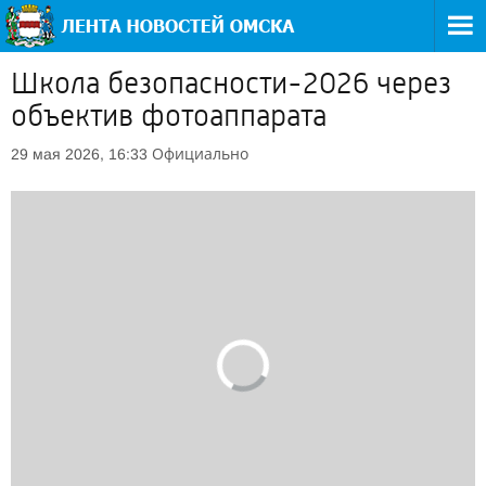
Школа безопасности-2026 через
объектив фотоаппарата
Официально
29 мая 2026, 16:33