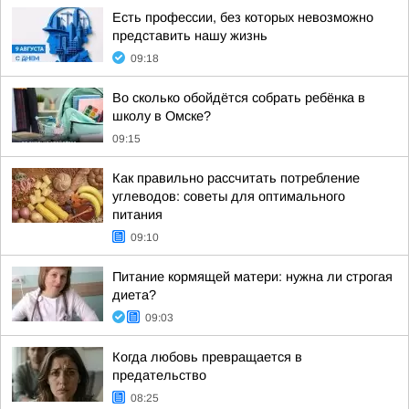
Есть профессии, без которых невозможно
представить нашу жизнь
09:18
Во сколько обойдётся собрать ребёнка в
школу в Омске?
09:15
Как правильно рассчитать потребление
углеводов: советы для оптимального
питания
09:10
Питание кормящей матери: нужна ли строгая
диета?
09:03
Когда любовь превращается в
предательство
08:25