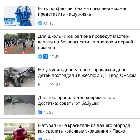
Есть профессии, без которых невозможно
представить нашу жизнь
09:18
Для школьников региона проведут мастер-
классы по безопасности на дорогах и первой
помощи
10:48
Не уступил дорогу: двое взрослых и двое
детей пострадали в жестком ДТП под Омском
Вчера, 22:09
Древние правила для современного
достатка: советы от бабушки
10:25
Натуральные красители из вашего огорода:
как сделать красивые украшения к Пасхе