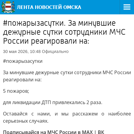
#пожарызасутки. За минувшие
дежурные сутки сотрудники МЧС
России реагировали на:
Официально
30 мая 2026, 10:48
#пожарызасутки
За минувшие дежурные сутки сотрудники МЧС России
реагировали на:
5 пожаров;
для ликвидации ДТП привлекались 2 раза.
Оставайся с нами, и мы расскажем о наиболее
серьезных случаях.
Подписывайся на МЧС России в MAX | ВК