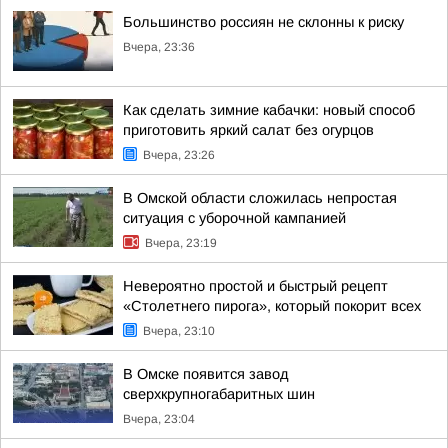
Большинство россиян не склонны к риску
Вчера, 23:36
Как сделать зимние кабачки: новый способ
приготовить яркий салат без огурцов
Вчера, 23:26
В Омской области сложилась непростая
ситуация с уборочной кампанией
Вчера, 23:19
Невероятно простой и быстрый рецепт
«Столетнего пирога», который покорит всех
Вчера, 23:10
В Омске появится завод
сверхкрупногабаритных шин
Вчера, 23:04