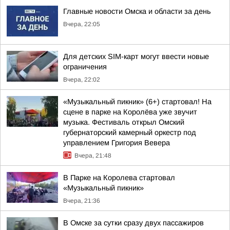
Главные новости Омска и области за день
Вчера, 22:05
Для детских SIM-карт могут ввести новые
ограничения
Вчера, 22:02
«Музыкальный пикник» (6+) стартовал! На
сцене в парке на Королёва уже звучит
музыка. Фестиваль открыл Омский
губернаторский камерный оркестр под
управлением Григория Вевера
Вчера, 21:48
В Парке на Королева стартовал
«Музыкальный пикник»
Вчера, 21:36
В Омске за сутки сразу двух пассажиров