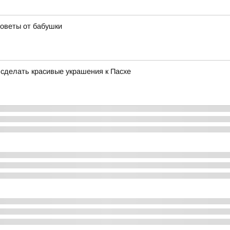
советы от бабушки
 сделать красивые украшения к Пасхе