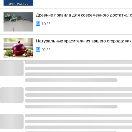
Древние правила для современного достатка: 
10:25
Натуральные красители из вашего огорода: как
09:25