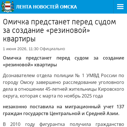
Омичка предстанет перед судом
за создание «резиновой»
квартиры
Официально
1 июня 2026, 11:30
Омичка предстанет перед судом за создание
«резиновой» квартиры
Дознавателем отдела полиции № 1 УМВД России по
городу Омску завершено расследование уголовного
дела в отношении 45-летней жительницы Кировского
округа, которая с марта по ноябрь 2025 года
незаконно поставила на миграционный учет 137
граждан государств Центральной и Средней Азии.
В 2010 году фигурантка получила гражданство