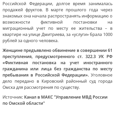
Российской Федерации, долгое время занималась
продажей фруктов. В марте прошлого года через
знакомых она начала распространять информацию о
возможности фиктивной постановки на
миграционный учет по месту ее жительства – в
квартире на улице Дмитриева, за «услуги» брала 1000
рублей за одного человека.
Женщине предъявлено обвинение в совершении 61
преступления, предусмотренного ст. 322.3 УК РФ
«Фиктивная постановка на учет иностранного
гражданина или лица без гражданства по месту
пребывания в Российской Федерации».
Уголовное
дело передано в Кировский районный суд города
Омска для рассмотрения по существу.
Источник:
Канал в МАКС "Управление МВД России
по Омской области"