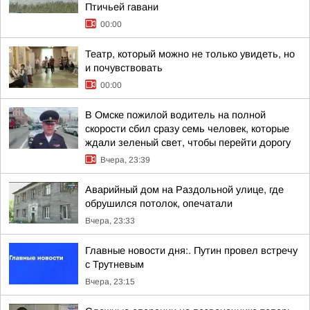
Птичьей гавани
00:00
Театр, который можно не только увидеть, но
и почувствовать
00:00
В Омске пожилой водитель на полной
скорости сбил сразу семь человек, которые
ждали зеленый свет, чтобы перейти дорогу
Вчера, 23:39
Аварийный дом на Раздольной улице, где
обрушился потолок, опечатали
Вчера, 23:33
Главные новости дня:. Путин провел встречу
с Трутневым
Вчера, 23:15