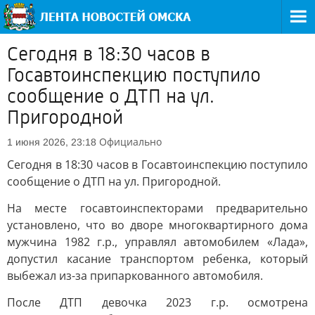
Сегодня в 18:30 часов в
Госавтоинспекцию поступило
сообщение о ДТП на ул.
Пригородной
Официально
1 июня 2026, 23:18
Сегодня в 18:30 часов в Госавтоинспекцию поступило
сообщение о ДТП на ул. Пригородной.
На месте госавтоинспекторами предварительно
установлено, что во дворе многоквартирного дома
мужчина 1982 г.р., управлял автомобилем «Лада»,
допустил касание транспортом ребенка, который
выбежал из-за припаркованного автомобиля.
После ДТП девочка 2023 г.р. осмотрена