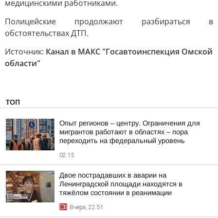
медицинскими работниками.
Полицейские продолжают разбираться в
обстоятельствах ДТП.
Источник:
Канал в МАКС "Госавтоинспекция Омской
области"
ТОП
Опыт регионов – центру. Ограничения для
мигрантов работают в областях – пора
переходить на федеральный уровень
02:15
Двое пострадавших в аварии на
Ленинградской площади находятся в
тяжёлом состоянии в реанимации
Вчера, 22:51