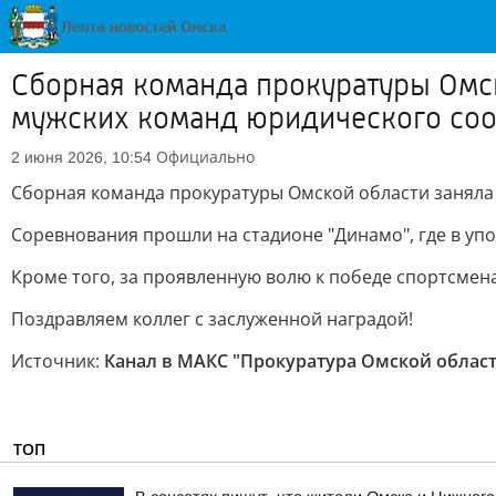
Сборная команда прокуратуры Омск
мужских команд юридического со
Официально
2 июня 2026, 10:54
Сборная команда прокуратуры Омской области заняла 
Соревнования прошли на стадионе "Динамо", где в уп
Кроме того, за проявленную волю к победе спортсмена
Поздравляем коллег с заслуженной наградой!
Источник:
Канал в МАКС "Прокуратура Омской облас
ТОП