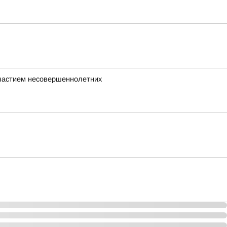
участием несовершеннолетних