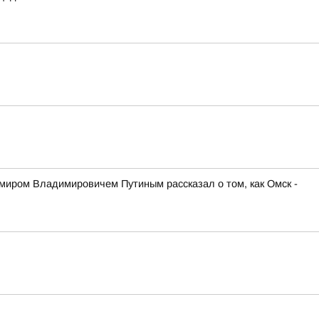
иром Владимировичем Путиным рассказал о том, как Омск -