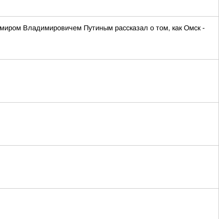
иром Владимировичем Путиным рассказал о том, как Омск -