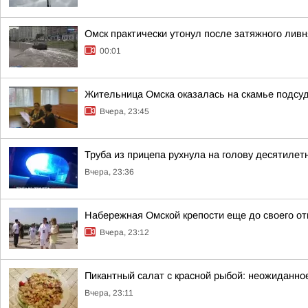
Омск практически утонул после затяжного ливн
00:01
Жительница Омска оказалась на скамье подсуд
Вчера, 23:45
Труба из прицепа рухнула на голову десятиле
Вчера, 23:36
Набережная Омской крепости еще до своего от
Вчера, 23:12
Пикантный салат с красной рыбой: неожиданно
Вчера, 23:11