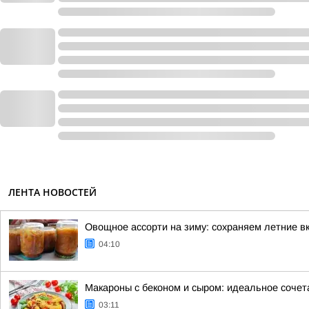
ЛЕНТА НОВОСТЕЙ
Овощное ассорти на зиму: сохраняем летние вк
04:10
Макароны с беконом и сыром: идеальное сочет
03:11