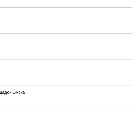
ощадок Омска