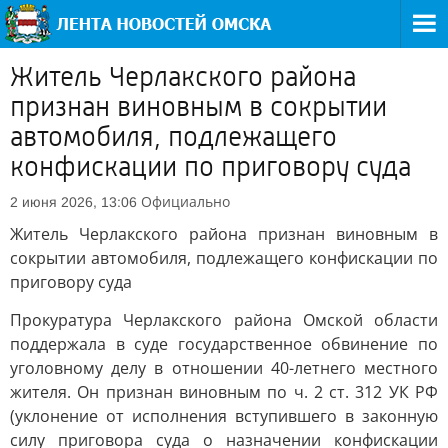
Житель Черлакского района
признан виновным в сокрытии
автомобиля, подлежащего
конфискации по приговору суда
Официально
2 июня 2026, 13:06
Житель Черлакского района признан виновным в
сокрытии автомобиля, подлежащего конфискации по
приговору суда
Прокуратура Черлакского района Омской области
поддержала в суде государственное обвинение по
уголовному делу в отношении 40-летнего местного
жителя. Он признан виновным по ч. 2 ст. 312 УК РФ
(уклонение от исполнения вступившего в законную
силу приговора суда о назначении конфискации