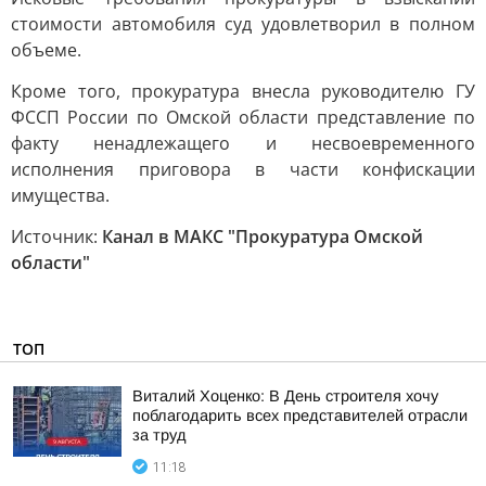
стоимости автомобиля суд удовлетворил в полном
объеме.
Кроме того, прокуратура внесла руководителю ГУ
ФССП России по Омской области представление по
факту ненадлежащего и несвоевременного
исполнения приговора в части конфискации
имущества.
Источник:
Канал в МАКС "Прокуратура Омской
области"
ТОП
Виталий Хоценко: В День строителя хочу
поблагодарить всех представителей отрасли
за труд
11:18