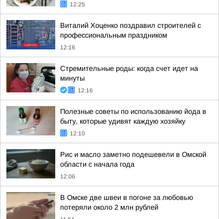
12:25
Виталий Хоценко поздравил строителей с
профессиональным праздником
12:16
Стремительные роды: когда счет идет на
минуты
12:16
Полезные советы по использованию йода в
быту, которые удивят каждую хозяйку
12:10
Рис и масло заметно подешевели в Омской
области с начала года
12:06
В Омске две швеи в погоне за любовью
потеряли около 2 млн рублей