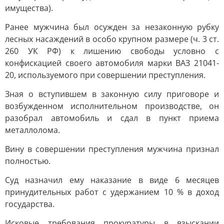
имущества).
Ранее мужчина был осужден за незаконную рубку
лесных насаждений в особо крупном размере (ч. 3 ст.
260 УК РФ) к лишению свободы условно с
конфискацией своего автомобиля марки ВАЗ 21041-
20, используемого при совершении преступления.
Зная о вступившем в законную силу приговоре и
возбужденном исполнительном производстве, он
разобрал автомобиль и сдал в пункт приема
металлолома.
Вину в совершении преступления мужчина признал
полностью.
Суд назначил ему наказание в виде 6 месяцев
принудительных работ с удержанием 10 % в доход
государства.
Исковые требования прокуратуры в взыскании