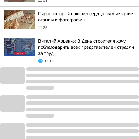
11:51
Пирог, который покорил сердца: самые яркие
отзывы и фотографии
11:25
Виталий Хоценко: В День строителя хочу
поблагодарить всех представителей отрасли
за труд
11:18