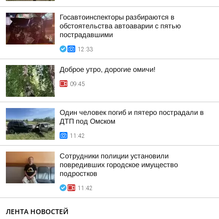
Госавтоинспекторы разбираются в
обстоятельства автоаварии с пятью
пострадавшими
12:33
Доброе утро, дорогие омичи!
09:45
Один человек погиб и пятеро пострадали в
ДТП под Омском
11:42
Сотрудники полиции установили
повредивших городское имущество
подростков
11:42
ЛЕНТА НОВОСТЕЙ