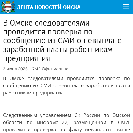
В Омске следователями
проводится проверка по
сообщению из СМИ о невыплате
заработной платы работникам
предприятия
Официально
2 июня 2026, 17:42
В Омске следователями проводится проверка по
сообщению из СМИ о невыплате заработной платы
работникам предприятия
______________
Следственным управлением СК России по Омской
области по информации, размещенной в СМИ,
проводится проверка по факту невыплаты свыше