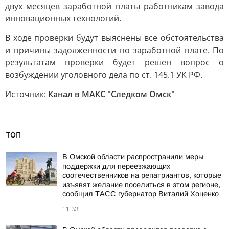
двух месяцев заработной платы работникам завода
инновационных технологий.
В ходе проверки будут выяснены все обстоятельства
и причины задолженности по заработной плате. По
результатам проверки будет решен вопрос о
возбуждении уголовного дела по ст. 145.1 УК РФ.
Источник:
Канал в МАКС "Следком Омск"
ТОП
В Омской области распространили меры
поддержки для переезжающих
соотечественников на репатриантов, которые
изъявят желание поселиться в этом регионе,
сообщил ТАСС губернатор Виталий Хоценко
11:33