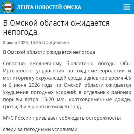
В Омской области ожидается
непогода
Официально
3 июня 2026, 15:35
В Омской области ожидается непогода
Согласно ежедневному бюллетеню погоды Обь-
Иртышского управления по гидрометеорологии и
мониторингу окружающей среды в дневное время 4,5
и 6 июня 2026 года по Омской области ожидается
ухудшение погодных условий: в отдельных районах
порывы ветра 15-20 м/с, кратковременные дожди,
грозы, 4 и 5 июня возможен град.
МЧС России призывает соблюдать осторожность:
следи за погодными условиями;