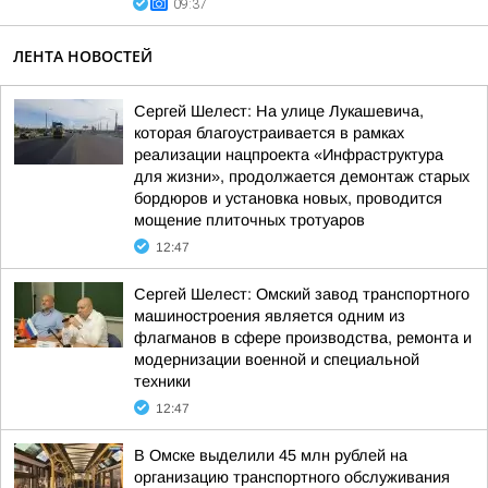
09:37
ЛЕНТА НОВОСТЕЙ
Сергей Шелест: На улице Лукашевича,
которая благоустраивается в рамках
реализации нацпроекта «Инфраструктура
для жизни», продолжается демонтаж старых
бордюров и установка новых, проводится
мощение плиточных тротуаров
12:47
Сергей Шелест: Омский завод транспортного
машиностроения является одним из
флагманов в сфере производства, ремонта и
модернизации военной и специальной
техники
12:47
В Омске выделили 45 млн рублей на
организацию транспортного обслуживания