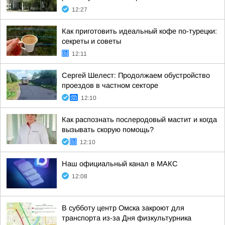
12:27
Как приготовить идеальный кофе по-турецки:
секреты и советы
12:11
Сергей Шелест: Продолжаем обустройство
проездов в частном секторе
12:10
Как распознать послеродовый мастит и когда
вызывать скорую помощь?
12:10
Наш официальный канал в МАКС
12:08
В субботу центр Омска закроют для
транспорта из-за Дня физкультурника