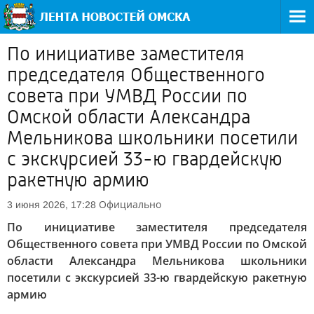
По инициативе заместителя
председателя Общественного
совета при УМВД России по
Омской области Александра
Мельникова школьники посетили
с экскурсией 33-ю гвардейскую
ракетную армию
Официально
3 июня 2026, 17:28
По инициативе заместителя председателя
Общественного совета при УМВД России по Омской
области Александра Мельникова школьники
посетили с экскурсией 33-ю гвардейскую ракетную
армию