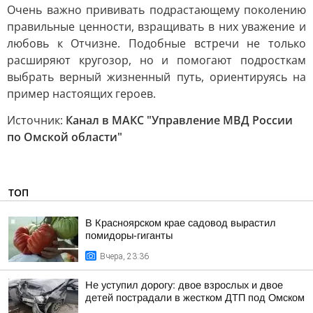
Очень важно прививать подрастающему поколению
правильные ценности, взращивать в них уважение и
любовь к Отчизне. Подобные встречи не только
расширяют кругозор, но и помогают подросткам
выбрать верный жизненный путь, ориентируясь на
пример настоящих героев.
Источник:
Канал в МАКС "Управление МВД России
по Омской области"
ТОП
В Красноярском крае садовод вырастил
помидоры-гиганты
Вчера, 23:36
Не уступил дорогу: двое взрослых и двое
детей пострадали в жестком ДТП под Омском