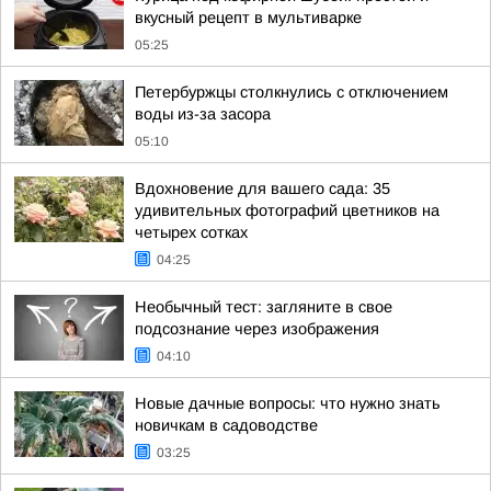
вкусный рецепт в мультиварке
05:25
Петербуржцы столкнулись с отключением
воды из-за засора
05:10
Вдохновение для вашего сада: 35
удивительных фотографий цветников на
четырех сотках
04:25
Необычный тест: загляните в свое
подсознание через изображения
04:10
Новые дачные вопросы: что нужно знать
новичкам в садоводстве
03:25