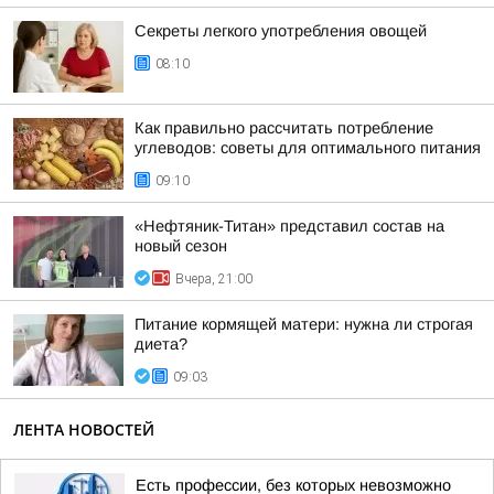
Секреты легкого употребления овощей
08:10
Как правильно рассчитать потребление
углеводов: советы для оптимального питания
09:10
«Нефтяник-Титан» представил состав на
новый сезон
Вчера, 21:00
Питание кормящей матери: нужна ли строгая
диета?
09:03
ЛЕНТА НОВОСТЕЙ
Есть профессии, без которых невозможно