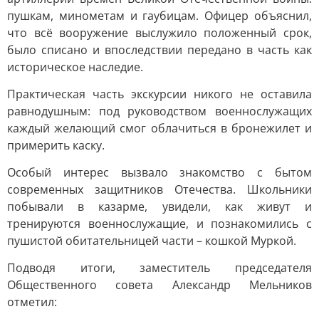
пушкам, минометам и гаубицам. Офицер объяснил,
что всё вооружение выслужило положенный срок,
было списано и впоследствии передано в часть как
историческое наследие.
Практическая часть экскурсии никого не оставила
равнодушным: под руководством военнослужащих
каждый желающий смог облачиться в бронежилет и
примерить каску.
Особый интерес вызвало знакомство с бытом
современных защитников Отечества. Школьники
побывали в казарме, увидели, как живут и
тренируются военнослужащие, и познакомились с
пушистой обитательницей части – кошкой Муркой.
Подводя итоги, заместитель председателя
Общественного совета Александр Мельников
отметил: