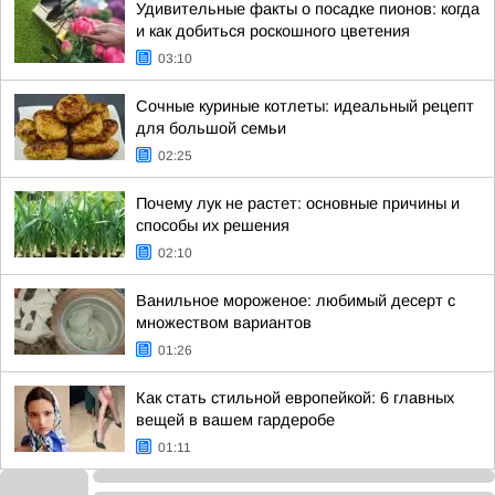
Удивительные факты о посадке пионов: когда
и как добиться роскошного цветения
03:10
Сочные куриные котлеты: идеальный рецепт
для большой семьи
02:25
Почему лук не растет: основные причины и
способы их решения
02:10
Ванильное мороженое: любимый десерт с
множеством вариантов
01:26
Как стать стильной европейкой: 6 главных
вещей в вашем гардеробе
01:11