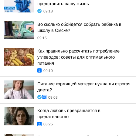
представить нашу жизнь
09:18
Во сколько обойдётся собрать ребёнка в
школу в Омске?
09:15
Как правильно рассчитать потребление
углеводов: советы для оптимального
питания
09:10
Питание кормящей матери: нужна ли строгая
диета?
09:03
Когда любовь превращается в
предательство
08:25