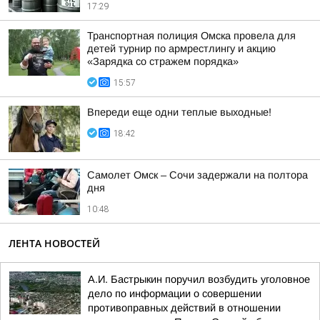
17:29
Транспортная полиция Омска провела для
детей турнир по армрестлингу и акцию
«Зарядка со стражем порядка»
15:57
Впереди еще одни теплые выходные!
18:42
Самолет Омск – Сочи задержали на полтора
дня
10:48
ЛЕНТА НОВОСТЕЙ
А.И. Бастрыкин поручил возбудить уголовное
дело по информации о совершении
противоправных действий в отношении