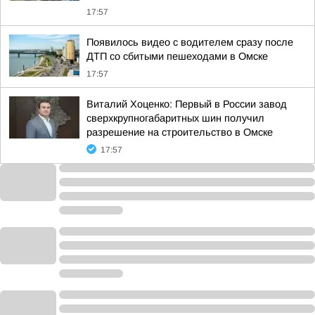
17:57
Появилось видео с водителем сразу после
ДТП со сбитыми пешеходами в Омске
17:57
Виталий Хоценко: Первый в России завод
сверхкрупногабаритных шин получил
разрешение на строительство в Омске
17:57