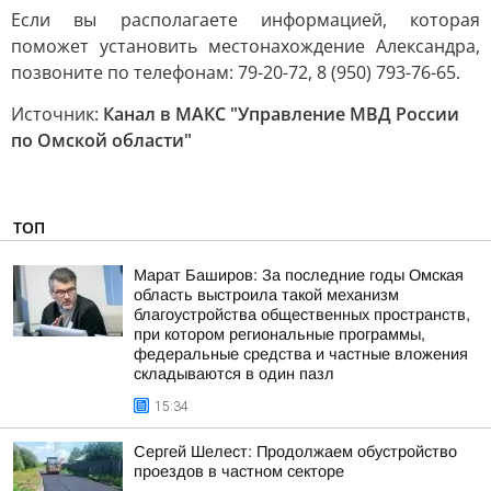
Если вы располагаете информацией, которая
поможет установить местонахождение Александра,
позвоните по телефонам: 79-20-72, 8 (950) 793-76-65.
Источник:
Канал в МАКС "Управление МВД России
по Омской области"
ТОП
Марат Баширов: За последние годы Омская
область выстроила такой механизм
благоустройства общественных пространств,
при котором региональные программы,
федеральные средства и частные вложения
складываются в один пазл
15:34
Сергей Шелест: Продолжаем обустройство
проездов в частном секторе