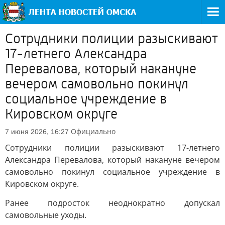
Сотрудники полиции разыскивают
17-летнего Александра
Перевалова, который накануне
вечером самовольно покинул
социальное учреждение в
Кировском округе
Официально
7 июня 2026, 16:27
Сотрудники полиции разыскивают 17-летнего
Александра Перевалова, который накануне вечером
самовольно покинул социальное учреждение в
Кировском округе.
Ранее подросток неоднократно допускал
самовольные уходы.