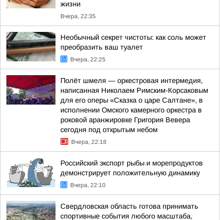
жизни
Вчера, 22:35
Необычный секрет чистоты: как соль может
преобразить ваш туалет
Вчера, 22:25
Полёт шмеля — оркестровая интермедия,
написанная Николаем Римским-Корсаковым
для его оперы «Сказка о царе Салтане», в
исполнении Омского камерного оркестра в
роковой аранжировке Григория Вевера
сегодня под открытым небом
Вчера, 22:18
Российский экспорт рыбы и морепродуктов
демонстрирует положительную динамику
Вчера, 22:10
Свердловская область готова принимать
спортивные события любого масштаба,