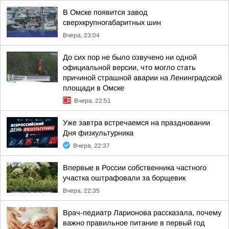
В Омске появится завод
сверхкрупногабаритных шин
Вчера, 23:04
До сих пор не было озвучено ни одной
официальной версии, что могло стать
причиной страшной аварии на Ленинградской
площади в Омске
Вчера, 22:51
Уже завтра встречаемся на праздновании
Дня физкультурника
Вчера, 22:37
Впервые в России собственника частного
участка оштрафовали за борщевик
Вчера, 22:35
Врач-педиатр Ларионова рассказала, почему
важно правильное питание в первый год