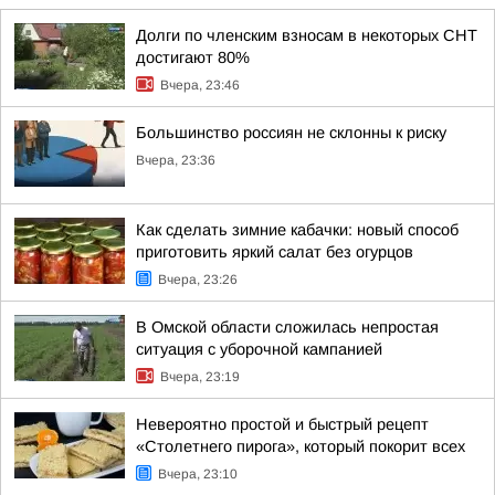
Долги по членским взносам в некоторых СНТ
достигают 80%
Вчера, 23:46
Большинство россиян не склонны к риску
Вчера, 23:36
Как сделать зимние кабачки: новый способ
приготовить яркий салат без огурцов
Вчера, 23:26
В Омской области сложилась непростая
ситуация с уборочной кампанией
Вчера, 23:19
Невероятно простой и быстрый рецепт
«Столетнего пирога», который покорит всех
Вчера, 23:10