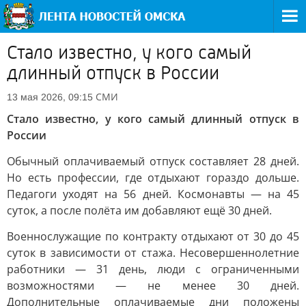
Стало известно, у кого самый
длинный отпуск в России
СМИ
13 мая 2026, 09:15
Стало известно, у кого самый длинный отпуск в
России
Обычный оплачиваемый отпуск составляет 28 дней.
Но есть профессии, где отдыхают гораздо дольше.
Педагоги уходят на 56 дней. Космонавты — на 45
суток, а после полёта им добавляют ещё 30 дней.
Военнослужащие по контракту отдыхают от 30 до 45
суток в зависимости от стажа. Несовершеннолетние
работники — 31 день, люди с ограниченными
возможностями — не менее 30 дней.
Дополнительные оплачиваемые дни положены