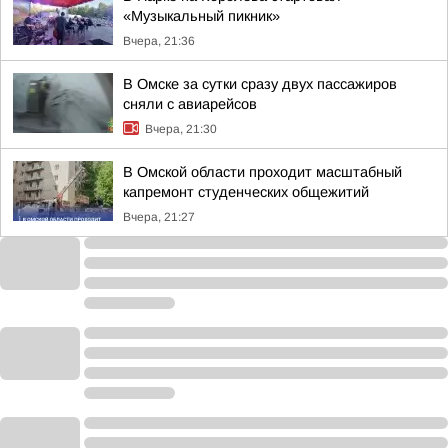
«Музыкальный пикник»
Вчера, 21:36
В Омске за сутки сразу двух пассажиров
сняли с авиарейсов
Вчера, 21:30
В Омской области проходит масштабный
капремонт студенческих общежитий
Вчера, 21:27