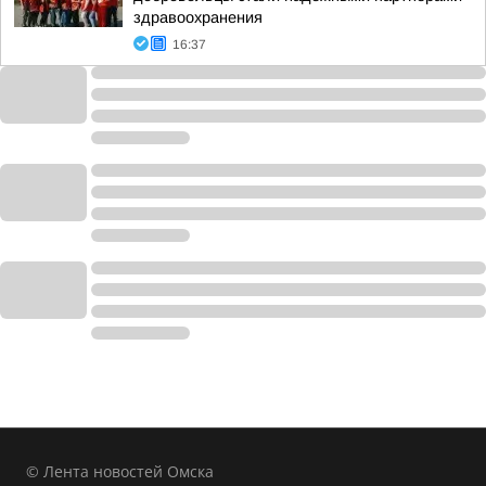
здравоохранения
16:37
© Лента новостей Омска