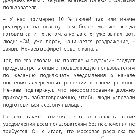
добровольным и осуществляться только с согласия
пользователя.
– У нас примерно 10 % людей так или иначе
реагируют на пыльцу. Тем более мы же всегда
готовим сани не летом, а когда снег уже выпал, вот,
люди: «Ой, уже пора», начинается раздражение, –
заявил Нечаев в эфире Первого канала.
Так, по его словам, на портале «Госуслуги» следует
предусмотреть опцию, позволяющую пользователям
по желанию подключать уведомления о начале
цветения аллергенных растений в своем регионе.
Нечаев подчеркнул, что информирование должно
приходить заблаговременно, чтобы люди успевали
подготовиться к сезону пыльцы.
Нечаев также отметил, что отправлять такие
уведомления всем пользователям без исключения не
требуется. Он считает, что массовая рассылка по