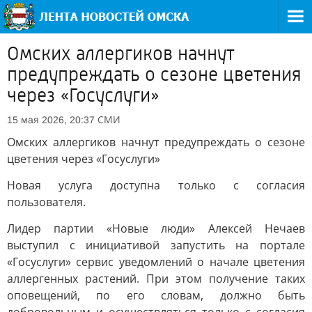
Омских аллергиков начнут
предупреждать о сезоне цветения
через «Госуслуги»
СМИ
15 мая 2026, 20:37
Омских аллергиков начнут предупреждать о сезоне
цветения через «Госуслуги»
Новая услуга доступна только с согласия
пользователя.
Лидер партии «Новые люди» Алексей Нечаев
выступил с инициативой запустить на портале
«Госуслуги» сервис уведомлений о начале цветения
аллергенных растений. При этом получение таких
оповещений, по его словам, должно быть