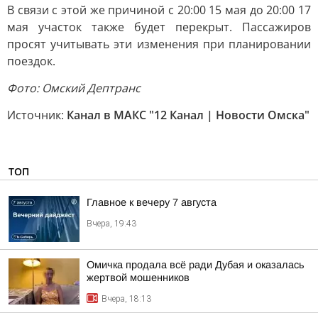
В связи с этой же причиной с 20:00 15 мая до 20:00 17
мая участок также будет перекрыт. Пассажиров
просят учитывать эти изменения при планировании
поездок.
Фото: Oмcкий Дeптрaнс
Источник:
Канал в МАКС "12 Канал | Новости Омска"
ТОП
Главное к вечеру 7 августа
Вчера, 19:43
Омичка продала всё ради Дубая и оказалась
жертвой мошенников
Вчера, 18:13