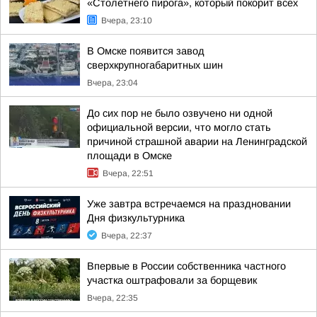
«Столетнего пирога», который покорит всех
Вчера, 23:10
В Омске появится завод
сверхкрупногабаритных шин
Вчера, 23:04
До сих пор не было озвучено ни одной
официальной версии, что могло стать
причиной страшной аварии на Ленинградской
площади в Омске
Вчера, 22:51
Уже завтра встречаемся на праздновании
Дня физкультурника
Вчера, 22:37
Впервые в России собственника частного
участка оштрафовали за борщевик
Вчера, 22:35