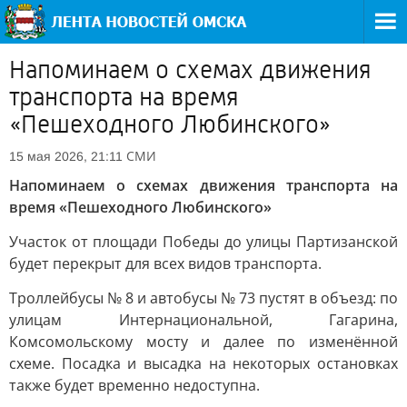
Напоминаем о схемах движения
транспорта на время
«Пешеходного Любинского»
СМИ
15 мая 2026, 21:11
Напоминаем о схемах движения транспорта на
время «Пешеходного Любинского»
Участок от площади Победы до улицы Партизанской
будет перекрыт для всех видов транспорта.
Троллейбусы № 8 и автобусы № 73 пустят в объезд: по
улицам Интернациональной, Гагарина,
Комсомольскому мосту и далее по изменённой
схеме. Посадка и высадка на некоторых остановках
также будет временно недоступна.