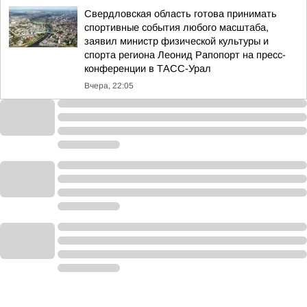
Свердловская область готова принимать
спортивные события любого масштаба,
заявил министр физической культуры и
спорта региона Леонид Рапопорт на пресс-
конференции в ТАСС-Урал
Вчера, 22:05