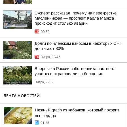
Эксперт рассказал, почему на перекрестке
Масленникова — проспект Карла Маркса
происходит столько аварий
00:30
Долги по членским взносам в некоторых СНТ
достигают 80%
Вчера, 23:46
Впервые в России собственника частного
участка оштрафовали за борщевик
Вчера, 22:35
ЛЕНТА НОВОСТЕЙ
Нежный gratin из кабачков, который покорит
все сердца
01:25