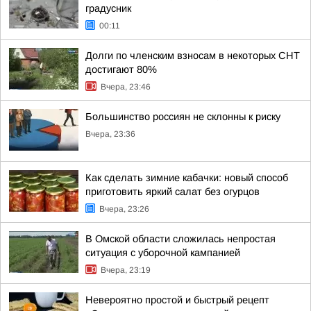
градусник
00:11
Долги по членским взносам в некоторых СНТ
достигают 80%
Вчера, 23:46
Большинство россиян не склонны к риску
Вчера, 23:36
Как сделать зимние кабачки: новый способ
приготовить яркий салат без огурцов
Вчера, 23:26
В Омской области сложилась непростая
ситуация с уборочной кампанией
Вчера, 23:19
Невероятно простой и быстрый рецепт