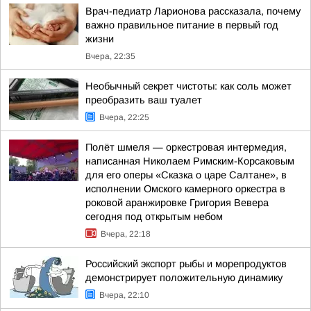
Врач-педиатр Ларионова рассказала, почему
важно правильное питание в первый год
жизни
Вчера, 22:35
Необычный секрет чистоты: как соль может
преобразить ваш туалет
Вчера, 22:25
Полёт шмеля — оркестровая интермедия,
написанная Николаем Римским-Корсаковым
для его оперы «Сказка о царе Салтане», в
исполнении Омского камерного оркестра в
роковой аранжировке Григория Вевера
сегодня под открытым небом
Вчера, 22:18
Российский экспорт рыбы и морепродуктов
демонстрирует положительную динамику
Вчера, 22:10