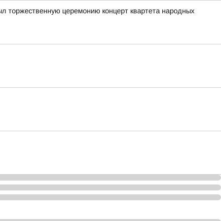
рыл торжественную церемонию концерт квартета народных