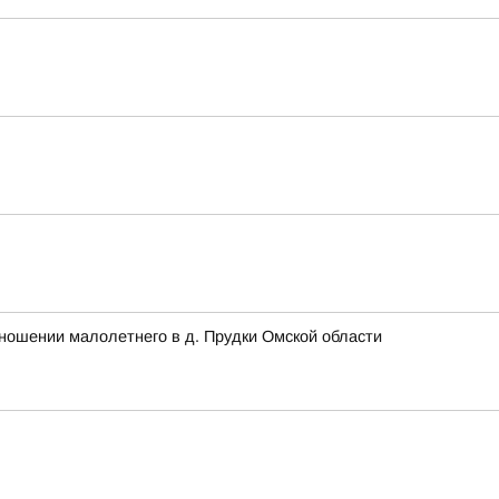
ношении малолетнего в д. Прудки Омской области