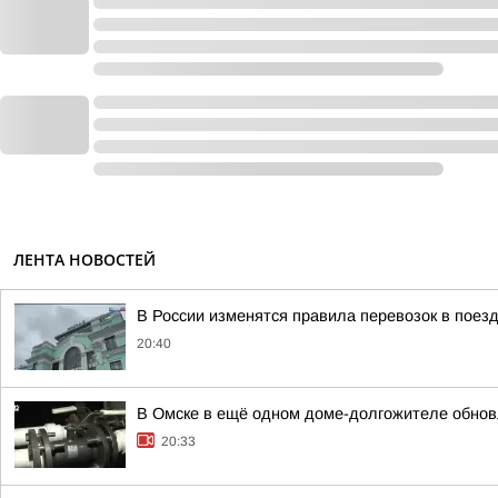
ЛЕНТА НОВОСТЕЙ
В России изменятся правила перевозок в поез
20:40
В Омске в ещё одном доме-долгожителе обно
20:33