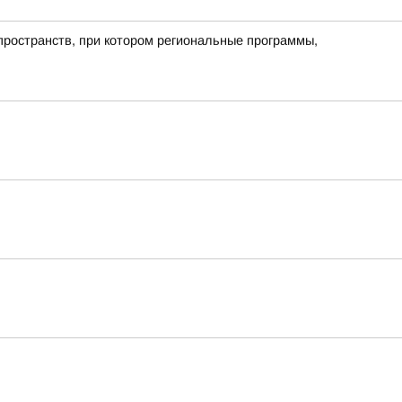
пространств, при котором региональные программы,