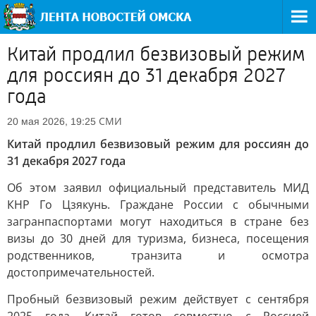
Китай продлил безвизовый режим
для россиян до 31 декабря 2027
года
СМИ
20 мая 2026, 19:25
Китай продлил безвизовый режим для россиян до
31 декабря 2027 года
Об этом заявил официальный представитель МИД
КНР Го Цзякунь. Граждане России с обычными
загранпаспортами могут находиться в стране без
визы до 30 дней для туризма, бизнеса, посещения
родственников, транзита и осмотра
достопримечательностей.
Пробный безвизовый режим действует с сентября