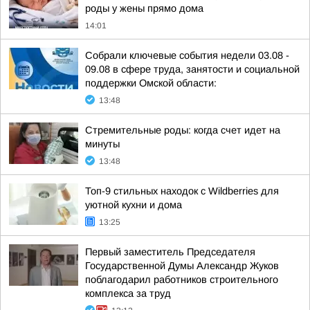
роды у жены прямо дома
14:01
Собрали ключевые события недели 03.08 -
09.08 в сфере труда, занятости и социальной
поддержки Омской области:
13:48
Стремительные роды: когда счет идет на
минуты
13:48
Топ-9 стильных находок с Wildberries для
уютной кухни и дома
13:25
Первый заместитель Председателя
Государственной Думы Александр Жуков
поблагодарил работников строительного
комплекса за труд