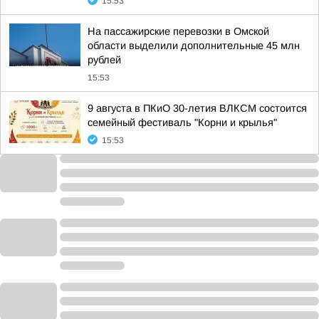
15:53
На пассажирские перевозки в Омской
области выделили дополнительные 45 млн
рублей
15:53
9 августа в ПКиО 30-летия ВЛКСМ состоится
семейный фестиваль "Корни и крылья"
15:53