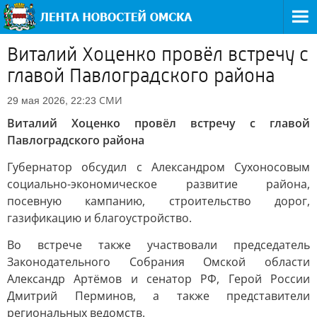
Виталий Хоценко провёл встречу с
главой Павлоградского района
СМИ
29 мая 2026, 22:23
Виталий Хоценко провёл встречу с главой
Павлоградского района
Губернатор обсудил с Александром Сухоносовым
социально-экономическое развитие района,
посевную кампанию, строительство дорог,
газификацию и благоустройство.
Во встрече также участвовали председатель
Законодательного Собрания Омской области
Александр Артёмов и сенатор РФ, Герой России
Дмитрий Перминов, а также представители
региональных ведомств.