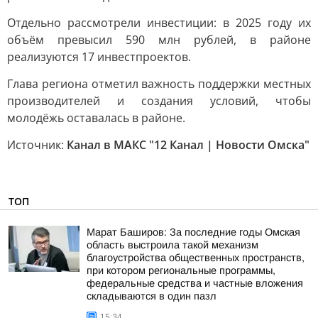
Отдельно рассмотрели инвестиции: в 2025 году их
объём превысил 590 млн рублей, в районе
реализуются 17 инвестпроектов.
Глава региона отметил важность поддержки местных
производителей и создания условий, чтобы
молодёжь оставалась в районе.
Источник:
Канал в МАКС "12 Канал | Новости Омска"
ТОП
Марат Баширов: За последние годы Омская
область выстроила такой механизм
благоустройства общественных пространств,
при котором региональные программы,
федеральные средства и частные вложения
складываются в один пазл
15:34