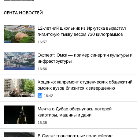
ЛЕНТА НОВОСТЕЙ
12-летний школьник из Иркутска вырастил
гигантскую тыкву весом 730 килограммов
16:57
Эксперт: Омск — пример синергии культуры и
инфраструктуры
16:56
Хоценко: капремонт студенческих общежитий
омских вузов близится к завершению
16:42
Мечта о Дубае обернулась потерей
квартиры, машины и дачи
16:35
В Омске транспортные полицейские