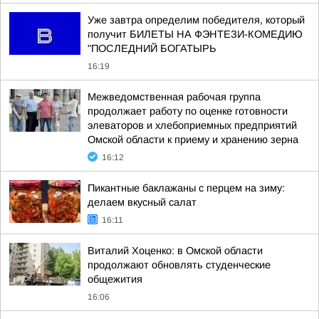
Уже завтра определим победителя, который
получит БИЛЕТЫ НА ФЭНТЕЗИ-КОМЕДИЮ
"ПОСЛЕДНИЙ БОГАТЫРЬ
16:19
Межведомственная рабочая группа
продолжает работу по оценке готовности
элеваторов и хлебоприемных предприятий
Омской области к приему и хранению зерна
16:12
Пикантные баклажаны с перцем на зиму:
делаем вкусный салат
16:11
Виталий Хоценко: в Омской области
продолжают обновлять студенческие
общежития
16:06