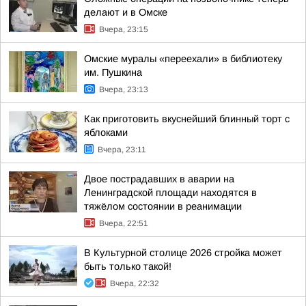
делают и в Омске
Вчера, 23:15
Омские муралы «переехали» в библиотеку
им. Пушкина
Вчера, 23:13
Как приготовить вкуснейший блинный торт с
яблоками
Вчера, 23:11
Двое пострадавших в аварии на
Ленинградской площади находятся в
тяжёлом состоянии в реанимации
Вчера, 22:51
В Культурной столице 2026 стройка может
быть только такой!
Вчера, 22:32