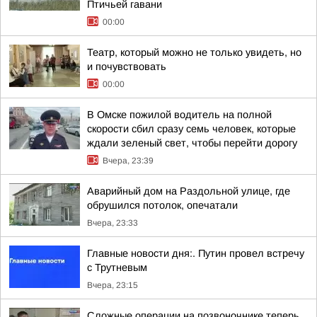
Птичьей гавани
00:00
Театр, который можно не только увидеть, но
и почувствовать
00:00
В Омске пожилой водитель на полной
скорости сбил сразу семь человек, которые
ждали зеленый свет, чтобы перейти дорогу
Вчера, 23:39
Аварийный дом на Раздольной улице, где
обрушился потолок, опечатали
Вчера, 23:33
Главные новости дня:. Путин провел встречу
с Трутневым
Вчера, 23:15
Сложные операции на позвоночнике теперь