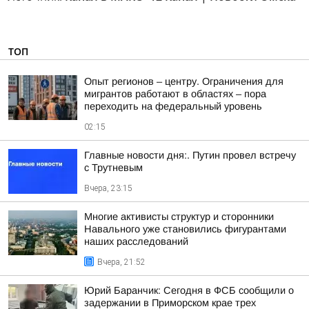
ТОП
Опыт регионов – центру. Ограничения для
мигрантов работают в областях – пора
переходить на федеральный уровень
02:15
Главные новости дня:. Путин провел встречу
с Трутневым
Вчера, 23:15
Многие активисты структур и сторонники
Навального уже становились фигурантами
наших расследований
Вчера, 21:52
Юрий Баранчик: Сегодня в ФСБ сообщили о
задержании в Приморском крае трех