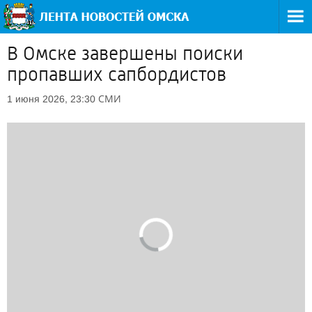
В Омске завершены поиски
пропавших сапбордистов
СМИ
1 июня 2026, 23:30