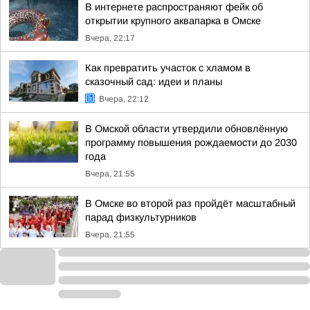
В интернете распространяют фейк об
открытии крупного аквапарка в Омске
Вчера, 22:17
Как превратить участок с хламом в
сказочный сад: идеи и планы
Вчера, 22:12
В Омской области утвердили обновлённую
программу повышения рождаемости до 2030
года
Вчера, 21:55
В Омске во второй раз пройдёт масштабный
парад физкультурников
Вчера, 21:55