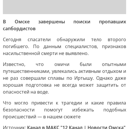
В Омске завершены поиски пропавших
сапбордистов
Сегодня спасатели обнаружили тело второго
погибшего. По данным специалистов, признаков
насильственной смерти не выявлено.
Известно, что омичи были опытными
путешественниками, увлекались активным отдыхом и
не раз совершали сплавы по Иртышу. Однако даже
хорошая подготовка не всегда может защитить от
опасностей на воде.
Что могло привести к трагедии и какие правила
безопасности помогут избежать подобных
происшествий — в нашем сюжете
Источник:
Канал в МАКС "12 Канал | Новости Омска"