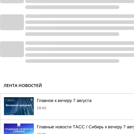
ЛЕНТА НОВОСТЕЙ
Главное к вечеру 7 августа
19:43
Главные новости ТАСС / Сибирь к вечеру 7 авг