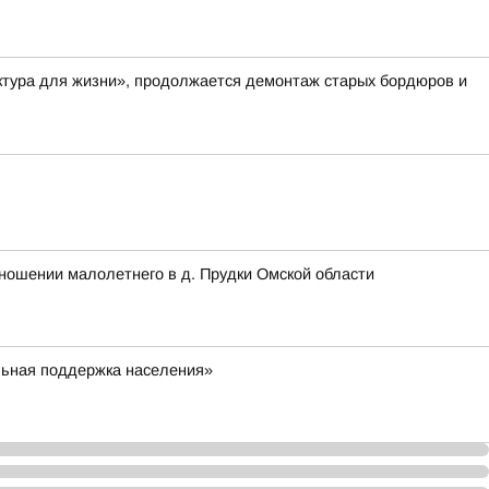
ктура для жизни», продолжается демонтаж старых бордюров и
ношении малолетнего в д. Прудки Омской области
льная поддержка населения»