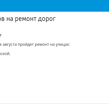
в на ремонт дорог
г
 августа пройдет ремонт на улицах:
ской;