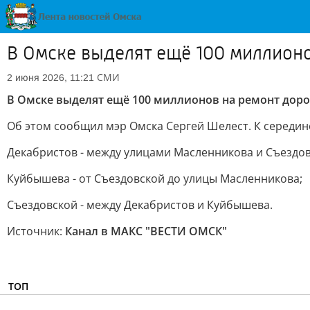
В Омске выделят ещё 100 миллионо
СМИ
2 июня 2026, 11:21
В Омске выделят ещё 100 миллионов на ремонт доро
Об этом сообщил мэр Омска Сергей Шелест. К середине
Декабристов - между улицами Масленникова и Съездов
Куйбышева - от Съездовской до улицы Масленникова;
Съездовской - между Декабристов и Куйбышева.
Источник:
Канал в МАКС "ВЕСТИ ОМСК"
ТОП