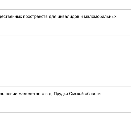
бщественных пространств для инвалидов и маломобильных
ношении малолетнего в д. Прудки Омской области