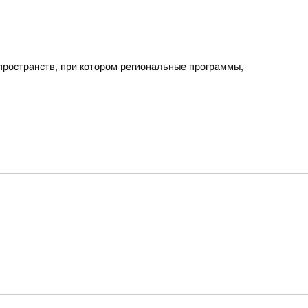
пространств, при котором региональные программы,