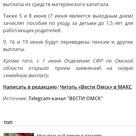
выплаты из средств материнского капитала.
Также 5 и 8 июня (7 июня является выходным днем)
зачислят пособия по уходу за детьми до 1,5 лет для
работающих родителей.
9, 16 и 19 июня будут переведены пенсии и другие
выплаты.
Кроме того, с 1 июня Отделение СФР по Омской
области открыло прием заявлений на новую
семейную выплату.
Написать в редакцию
|
Читать «Вести Омск» в МАКС
Источник:
Telegram-канал "ВЕСТИ ОМСК"
ТОП
Музыкальный пикник в разгаре!