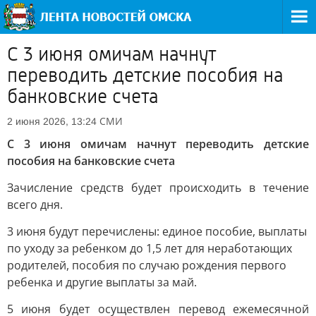
С 3 июня омичам начнут
переводить детские пособия на
банковские счета
СМИ
2 июня 2026, 13:24
С 3 июня омичам начнут переводить детские
пособия на банковские счета
Зачисление средств будет происходить в течение
всего дня.
3 июня будут перечислены: единое пособие, выплаты
по уходу за ребенком до 1,5 лет для неработающих
родителей, пособия по случаю рождения первого
ребенка и другие выплаты за май.
5 июня будет осуществлен перевод ежемесячной