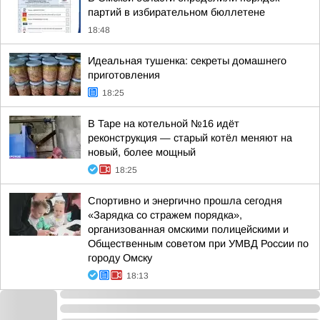
партий в избирательном бюллетене
18:48
Идеальная тушенка: секреты домашнего
приготовления
18:25
В Таре на котельной №16 идёт
реконструкция — старый котёл меняют на
новый, более мощный
18:25
Спортивно и энергично прошла сегодня
«Зарядка со стражем порядка»,
организованная омскими полицейскими и
Общественным советом при УМВД России по
городу Омску
18:13