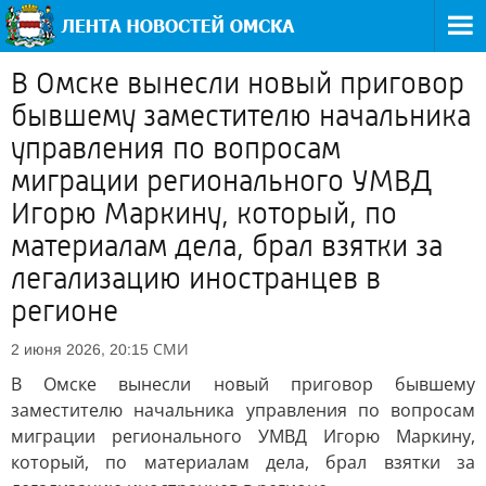
В Омске вынесли новый приговор
бывшему заместителю начальника
управления по вопросам
миграции регионального УМВД
Игорю Маркину, который, по
материалам дела, брал взятки за
легализацию иностранцев в
регионе
СМИ
2 июня 2026, 20:15
В Омске вынесли новый приговор бывшему
заместителю начальника управления по вопросам
миграции регионального УМВД Игорю Маркину,
который, по материалам дела, брал взятки за