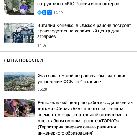
сотрудников МЧС России и волонтеров
13:19
Виталий Хоценко: в Омском районе построят
производственно-сервисный центр для
аграриев
14:08
ЛЕНТА НОВОСТЕЙ
Экс-глава омской погранслужбы возглавил
управление ФСБ на Сахалине
15:28
Региональный центр по работе с одаренными
детьми «Сириус 55» является ключевым
элементом образовательной экосистемы в
масштабном омском проекте «ТОРИО»
(Территория опережающего развития
инженерного образования)