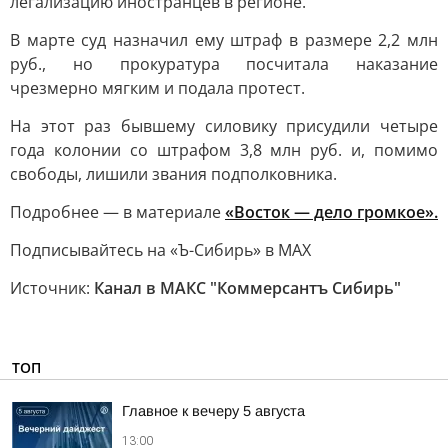
легализацию иностранцев в регионе.
В марте суд назначил ему штраф в размере 2,2 млн
руб., но прокуратура посчитала наказание
чрезмерно мягким и подала протест.
На этот раз бывшему силовику присудили четыре
года колонии со штрафом 3,8 млн руб. и, помимо
свободы, лишили звания подполковника.
Подробнее — в материале
«Восток — дело громкое».
Подписывайтесь на «Ъ-Сибирь» в MAX
Источник:
Канал в МАКС "Коммерсантъ Сибирь"
ТОП
Главное к вечеру 5 августа
13:00