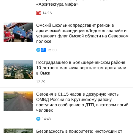
«Архитектура мифа»
14:26
Омский школьник представит регион в
арктической экспедиции «Ледокол знаний» и
установит флаг Омской области на Северном
полюсе
12:30
Пострадавшего в Большереченском районе
10-летнего мальчика вертолетом доставили
в Омск
12:39
Сегодня в 01.15 часов в дежурную часть
ОМВД России по Крутинскому району
поступило сообщение о ДТП, в котором погиб
человек
14:48
Безопасность в приоритете: инструкции от