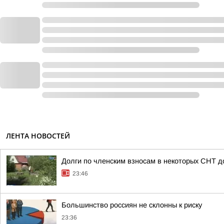
ЛЕНТА НОВОСТЕЙ
Долги по членским взносам в некоторых СНТ 
23:46
Большинство россиян не склонны к риску
23:36