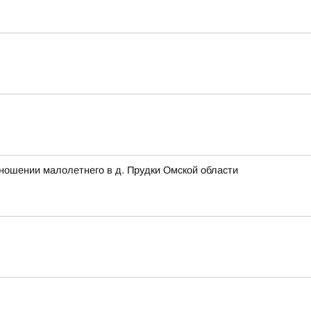
ношении малолетнего в д. Прудки Омской области