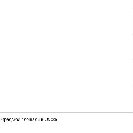
инградской площади в Омске