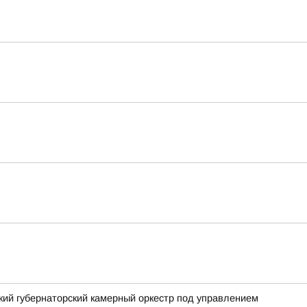
ский губернаторский камерный оркестр под управлением