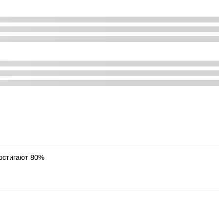
достигают 80%