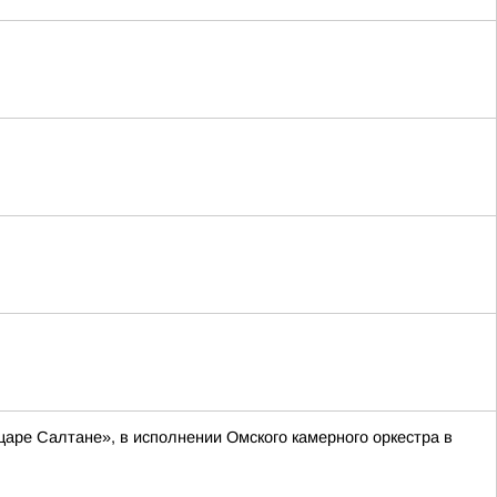
аре Салтане», в исполнении Омского камерного оркестра в