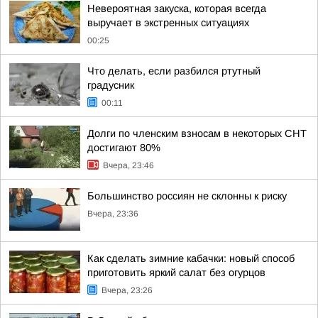
Невероятная закуска, которая всегда
выручает в экстренных ситуациях
00:25
Что делать, если разбился ртутный
градусник
00:11
Долги по членским взносам в некоторых СНТ
достигают 80%
Вчера, 23:46
Большинство россиян не склонны к риску
Вчера, 23:36
Как сделать зимние кабачки: новый способ
приготовить яркий салат без огурцов
Вчера, 23:26