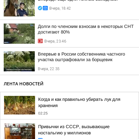
Вчера, 18:42
Долги по членским взносам в некоторых СНТ
достигают 80%
Вчера, 23:46
Впервые в России собственника частного
участка оштрафовали за борщевик
Вчера, 22:35
ЛЕНТА НОВОСТЕЙ
Когда и как правильно убирать лук для
хранения
02:25
Привычки из СССР, вызывающие
ностальгию у миллионов