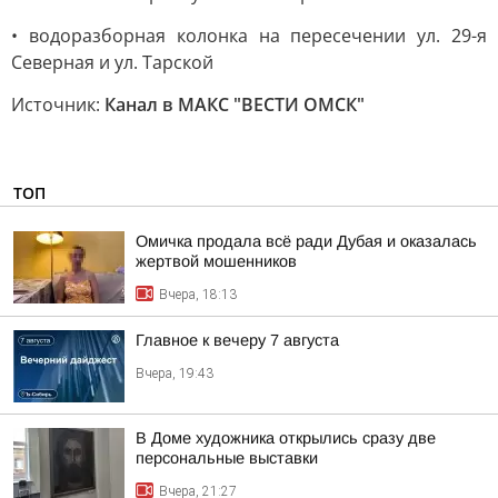
• водоразборная колонка на пересечении ул. 29-я
Северная и ул. Тарской
Источник:
Канал в МАКС "ВЕСТИ ОМСК"
ТОП
Омичка продала всё ради Дубая и оказалась
жертвой мошенников
Вчера, 18:13
Главное к вечеру 7 августа
Вчера, 19:43
В Доме художника открылись сразу две
персональные выставки
Вчера, 21:27