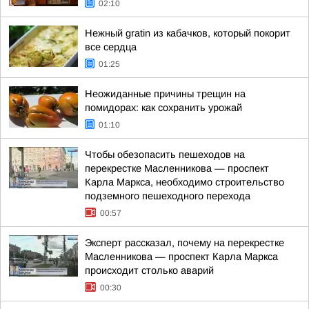
02:10
Нежный gratin из кабачков, который покорит
все сердца
01:25
Неожиданные причины трещин на
помидорах: как сохранить урожай
01:10
Чтобы обезопасить пешеходов на
перекрестке Масленникова — проспект
Карла Маркса, необходимо строительство
подземного пешеходного перехода
00:57
Эксперт рассказал, почему на перекрестке
Масленникова — проспект Карла Маркса
происходит столько аварий
00:30