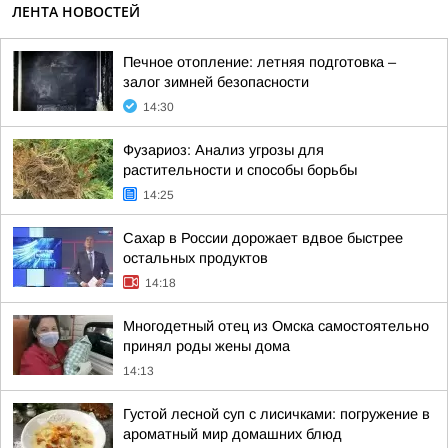
ЛЕНТА НОВОСТЕЙ
Печное отопление: летняя подготовка –
залог зимней безопасности
14:30
Фузариоз: Анализ угрозы для
растительности и способы борьбы
14:25
Сахар в России дорожает вдвое быстрее
остальных продуктов
14:18
Многодетный отец из Омска самостоятельно
принял роды жены дома
14:13
Густой лесной суп с лисичками: погружение в
ароматный мир домашних блюд