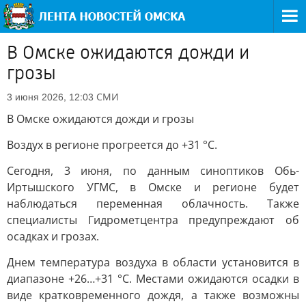
В Омске ожидаются дожди и
грозы
СМИ
3 июня 2026, 12:03
В Омске ожидаются дожди и грозы
Воздух в регионе прогреется до +31 °C.
Сегодня, 3 июня, по данным синоптиков Обь-
Иртышского УГМС, в Омске и регионе будет
наблюдаться переменная облачность. Также
специалисты Гидрометцентра предупреждают об
осадках и грозах.
Днем температура воздуха в области установится в
диапазоне +26…+31 °C. Местами ожидаются осадки в
виде кратковременного дождя, а также возможны