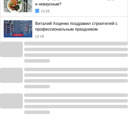
и невкусным?
12:25
Виталий Хоценко поздравил строителей с
профессиональным праздником
12:16