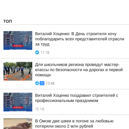
ТОП
Виталий Хоценко: В День строителя хочу
поблагодарить всех представителей отрасли
за труд
11:18
Для школьников региона проведут мастер-
классы по безопасности на дорогах и первой
помощи
10:48
Виталий Хоценко поздравил строителей с
профессиональным праздником
12:16
В Омске две швеи в погоне за любовью
потеряли около 2 млн рублей