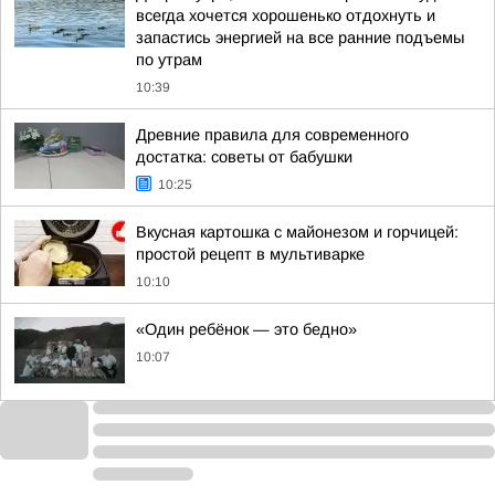
всегда хочется хорошенько отдохнуть и
запастись энергией на все ранние подъемы
по утрам
10:39
Древние правила для современного
достатка: советы от бабушки
10:25
Вкусная картошка с майонезом и горчицей:
простой рецепт в мультиварке
10:10
«Один ребёнок — это бедно»
10:07