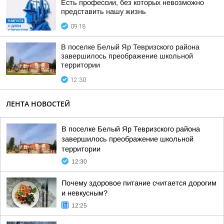
Есть профессии, без которых невозможно
представить нашу жизнь
09:18
В поселке Белый Яр Тевризского района
завершилось преображение школьной
территории
12:30
ЛЕНТА НОВОСТЕЙ
В поселке Белый Яр Тевризского района
завершилось преображение школьной
территории
12:30
Почему здоровое питание считается дорогим
и невкусным?
12:25