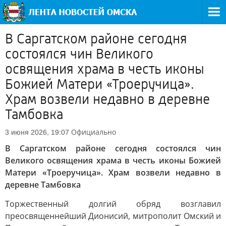
В Саргатском районе сегодня
состоялся чин Великого
освящения храма в честь иконы
Божией Матери «Троеручица».
Храм возвели недавно в деревне
Тамбовка
Официально
3 июня 2026, 19:07
В Саргатском районе сегодня состоялся чин
Великого освящения храма в честь иконы Божией
Матери «Троеручица». Храм возвели недавно в
деревне Тамбовка
Торжественный долгий обряд возглавил
преосвященнейший Дионисий, митрополит Омский и