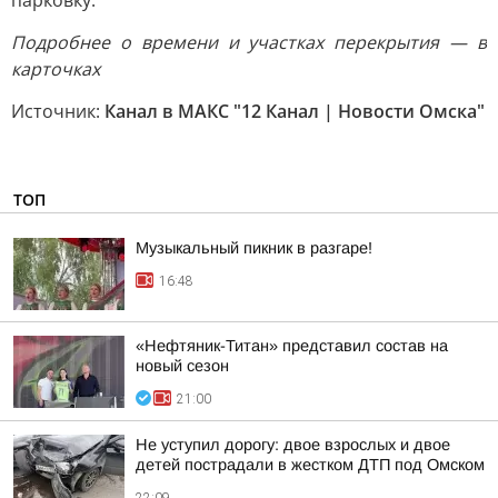
парковку.
Подробнее о времени и участках перекрытия — в
карточках
Источник:
Канал в МАКС "12 Канал | Новости Омска"
ТОП
Музыкальный пикник в разгаре!
16:48
«Нефтяник-Титан» представил состав на
новый сезон
21:00
Не уступил дорогу: двое взрослых и двое
детей пострадали в жестком ДТП под Омском