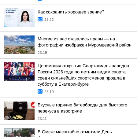
Как сохранить хорошее зрение?
23:22
Многие из вас оказались правы — на
фотографии изображен Муромцевский район
23:19
Церемония открытия Спартакиады народов
России 2026 года по летним видам спорта
среди сильнейших спортсменов прошла в
субботу в Екатеринбурге
23:19
Вкусные горячие бутерброды для быстрого
перекуса в аэрогриле
23:11
В Омске масштабно отметили День