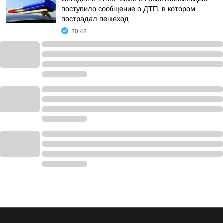
поступило сообщение о ДТП, в котором
пострадал пешеход
20:48