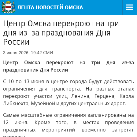
Центр Омска перекроют на три
дня из-за празднования Дня
России
СМИ
3 июня 2026, 19:42
Центр Омска перекроют на три дня из-за
празднования Дня России
С 10 по 13 июня в центре города будут действовать
ограничения для транспорта. На разных этапах
перекроют участки улиц Ленина, Герцена, Карла
Либкнехта, Музейной и других центральных дорог.
Самые масштабные ограничения запланированы на
12 июня. Кроме того, в местах проведения
праздничных мероприятий временно запретят