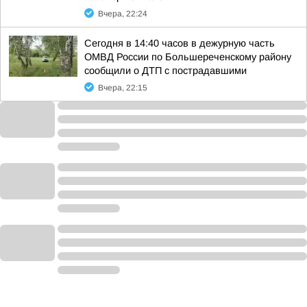
Вчера, 22:24
Сегодня в 14:40 часов в дежурную часть
ОМВД России по Большереченскому району
сообщили о ДТП с пострадавшими
Вчера, 22:15