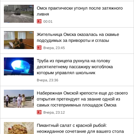
Омск практически утонул после затяжного
ливня
00:01
Жительница Омска оказалась на скамье
подсудимых за привороты и сглазы
Вчера, 23:45
Труба из прицепа рухнула на голову
десятилетнему пассажиру мотоблока
которым управлял школьник
Вчера, 23:36
Набережная Омской крепости еще до своего
открытия претендует на звание одной из
самых гостеприимных площадок Омска
Вчера, 23:12
Пикантный салат с красной рыбой:
неожиданное сочетание для вашего стола