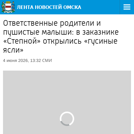
Ответственные родители и
пушистые малыши: в заказнике
«Степной» открылись «гусиные
ясли»
СМИ
4 июня 2026, 13:32