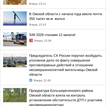
Вчера, 23:11
В Омской области с начала года ввели почти
350 тысяч кв.м. жилья
Вчера, 23:10
SIM 2026 глазами 12 канала!
Вчера, 22:58
Председатель СК России поручил возбудить
уголовное дело по факту совершения
противоправных действий в отношении
несовершеннолетней жительницы Омской
области
Вчера, 22:45
Прокуратура Большереченского района
Омской области взяла на контроль
установление обстоятельств ДТП с участием
несовершеннолетних