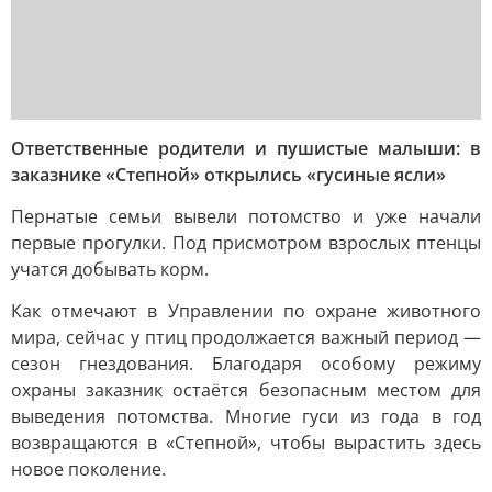
Ответственные родители и пушистые малыши: в
заказнике «Степной» открылись «гусиные ясли»
Пернатые семьи вывели потомство и уже начали
первые прогулки. Под присмотром взрослых птенцы
учатся добывать корм.
Как отмечают в Управлении по охране животного
мира, сейчас у птиц продолжается важный период —
сезон гнездования. Благодаря особому режиму
охраны заказник остаётся безопасным местом для
выведения потомства. Многие гуси из года в год
возвращаются в «Степной», чтобы вырастить здесь
новое поколение.