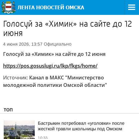
Голосуй за «Химик» на сайте до 12
июня
Официально
4 июня 2026, 13:57
Голосуй за «Химик» на сайте до 12 июня
https://pos.gosuslugi.ru/lkp/fkgs/home/
Источник:
Канал в МАКС "Министерство
молодежной политики Омской области"
ТОП
Бастрыкин потребовал «уголовки» после
жесткой травли школьницы под Омском
10:33