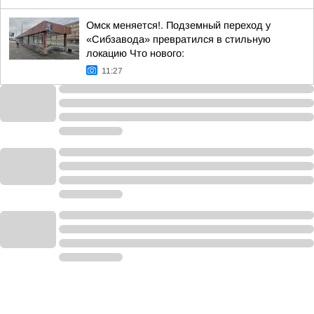
Омск меняется!. Подземный переход у
«Сибзавода» превратился в стильную
локацию Что нового:
11:27