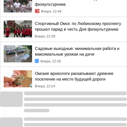
физкультурника
Вчера, 22:46
Спортивный Омск: по Любинскому проспекту
прошел парад в честь Дня физкультурника
Вчера, 22:39
Садовые выходные: минимальная работа и
максимальные урожаи на даче
Вчера, 22:26
Омские археологи раскапывают древнее
поселение на месте будущей дороги
Вчера, 22:24