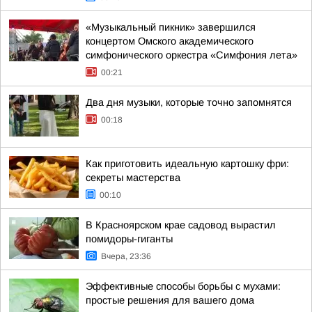
«Музыкальный пикник» завершился
концертом Омского академического
симфонического оркестра «Симфония лета»
00:21
Два дня музыки, которые точно запомнятся
00:18
Как приготовить идеальную картошку фри:
секреты мастерства
00:10
В Красноярском крае садовод вырастил
помидоры-гиганты
Вчера, 23:36
Эффективные способы борьбы с мухами:
простые решения для вашего дома