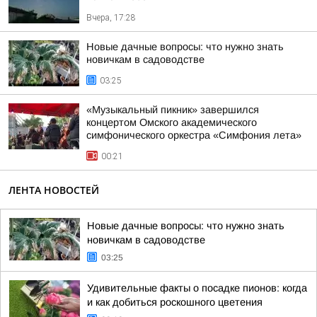
Вчера, 17:28
Новые дачные вопросы: что нужно знать
новичкам в садоводстве
03:25
«Музыкальный пикник» завершился
концертом Омского академического
симфонического оркестра «Симфония лета»
00:21
ЛЕНТА НОВОСТЕЙ
Новые дачные вопросы: что нужно знать
новичкам в садоводстве
03:25
Удивительные факты о посадке пионов: когда
и как добиться роскошного цветения