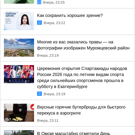
Вчера, 23:25
Как сохранить хорошее зрение?
Вчера, 23:22
Многие из вас оказались правы — на
фотографии изображен Муромцевский район
Вчера, 23:19
Церемония открытия Спартакиады народов
России 2026 года по летним видам спорта
среди сильнейших спортсменов прошла в
субботу в Екатеринбурге
Вчера, 23:19
Вкусные горячие бутерброды для быстрого
перекуса в аэрогриле
Вчера, 23:11
В Омске масштабно отметили День