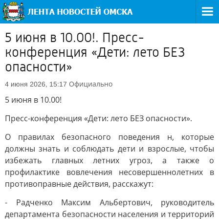
5 июня в 10.00!. Пресс-
конференция «Дети: лето БЕЗ
опасности»
Официально
4 июня 2026, 15:17
5 июня в 10.00!
Пресс-конференция «Дети: лето БЕЗ опасности».
О правилах безопасного поведения н, которые
должны знать и соблюдать дети и взрослые, чтобы
избежать главных летних угроз, а также о
профилактике вовлечения несовершеннолетних в
противоправные действия, расскажут:
- Радченко Максим Альбертович, руководитель
департамента безопасности населения и территорий