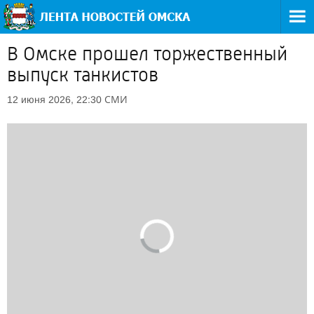
В Омске прошел торжественный
выпуск танкистов
СМИ
12 июня 2026, 22:30