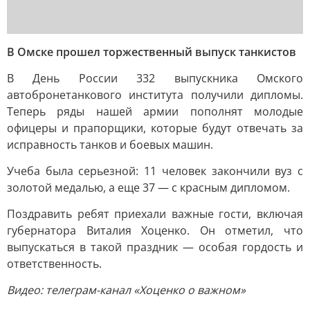
В Омске прошел торжественный выпуск танкистов
В День России 332 выпускника Омского
автобронетанкового института получили дипломы.
Теперь ряды нашей армии пополнят молодые
офицеры и прапорщики, которые будут отвечать за
исправность танков и боевых машин.
Учеба была серьезной: 11 человек закончили вуз с
золотой медалью, а еще 37 — с красным дипломом.
Поздравить ребят приехали важные гости, включая
губернатора Виталия Хоценко. Он отметил, что
выпускаться в такой праздник — особая гордость и
ответственность.
Видео: телеграм-канал «Хоценко о важном»