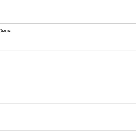
 Омска