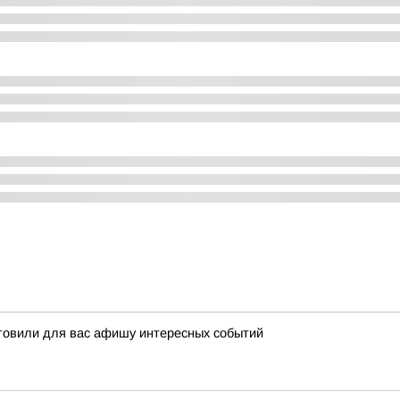
отовили для вас афишу интересных событий