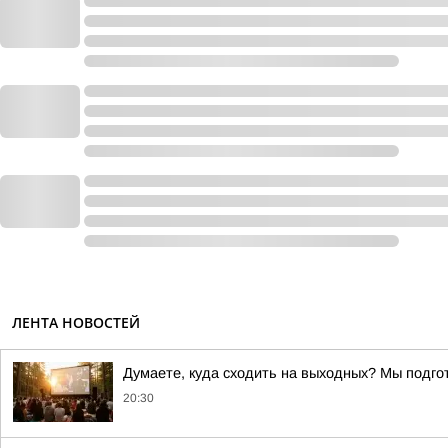
ЛЕНТА НОВОСТЕЙ
Думаете, куда сходить на выходных? Мы подг
20:30