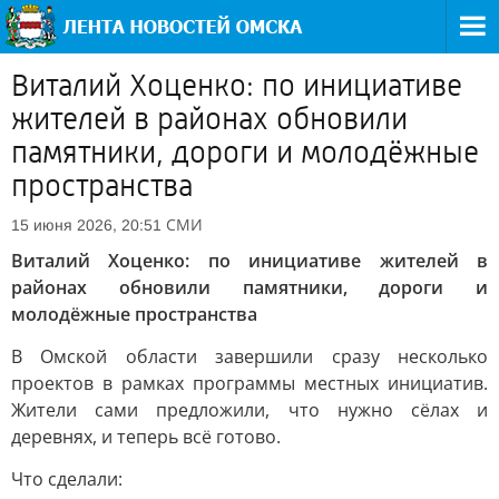
Виталий Хоценко: по инициативе
жителей в районах обновили
памятники, дороги и молодёжные
пространства
СМИ
15 июня 2026, 20:51
Виталий Хоценко: по инициативе жителей в
районах обновили памятники, дороги и
молодёжные пространства
В Омской области завершили сразу несколько
проектов в рамках программы местных инициатив.
Жители сами предложили, что нужно сёлах и
деревнях, и теперь всё готово.
Что сделали: