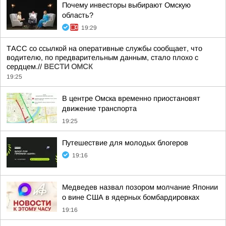
Почему инвесторы выбирают Омскую
область?
19:29
ТАСС со ссылкой на оперативные службы сообщает, что
водителю, по предварительным данным, стало плохо с
сердцем.//
ВЕСТИ ОМСК
19:25
В центре Омска временно приостановят
движение транспорта
19:25
Путешествие для молодых блогеров
19:16
Медведев назвал позором молчание Японии
о вине США в ядерных бомбардировках
19:16