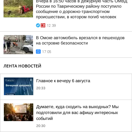
Вчера в 16:50 часов в дежурную часть ОМВД
России по Таврическому району поступило
сообщение о дорожно-транспортном
происшествии, в котором погиб человек
12:39
В Омске автомобиль врезался в пешеходов
на островке безопасности
17:05
ЛЕНТА НОВОСТЕЙ
Главное к вечеру 6 августа
20:33
Думаете, куда сходить на выходных? Мы
подготовили для вас афишу интересных
событий
20:30