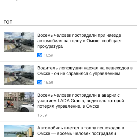
ТОП
Восемь человек пострадали при наезде
автомобиля на толпу в Омске, сообщает
прокуратура
16:59
Водитель легковушки наехал на пешеходов в
Омске - он не справился с управлением
16:59
Восемь человек пострадали в аварии с
участием LADA Granta, водитель которой
потерял управление, в Омске
16:59
Автомобиль влетел в толпу пешеходов в
Омске — восемь человек пострадали