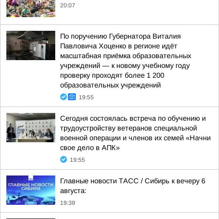
20:07
По поручению Губернатора Виталия
Павловича Хоценко в регионе идёт
масштабная приёмка образовательных
учреждений — к новому учебному году
проверку проходят более 1 200
образовательных учреждений
19:55
Сегодня состоялась встреча по обучению и
трудоустройству ветеранов специальной
военной операции и членов их семей «Начни
свое дело в АПК»
19:55
Главные новости ТАСС / Сибирь к вечеру 6
августа:
19:38