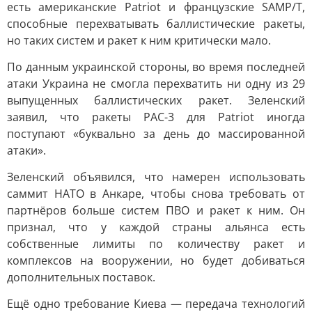
есть американские Patriot и французские SAMP/T,
способные перехватывать баллистические ракеты,
но таких систем и ракет к ним критически мало.
По данным украинской стороны, во время последней
атаки Украина не смогла перехватить ни одну из 29
выпущенных баллистических ракет. Зеленский
заявил, что ракеты PAC-3 для Patriot иногда
поступают «буквально за день до массированной
атаки».
Зеленский объявился, что намерен использовать
саммит НАТО в Анкаре, чтобы снова требовать от
партнёров больше систем ПВО и ракет к ним. Он
признал, что у каждой страны альянса есть
собственные лимиты по количеству ракет и
комплексов на вооружении, но будет добиваться
дополнительных поставок.
Ещё одно требование Киева — передача технологий