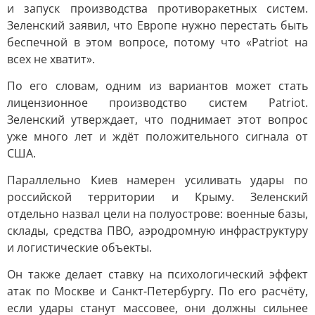
и запуск производства противоракетных систем.
Зеленский заявил, что Европе нужно перестать быть
беспечной в этом вопросе, потому что «Patriot на
всех не хватит».
По его словам, одним из вариантов может стать
лицензионное производство систем Patriot.
Зеленский утверждает, что поднимает этот вопрос
уже много лет и ждёт положительного сигнала от
США.
Параллельно Киев намерен усиливать удары по
российской территории и Крыму. Зеленский
отдельно назвал цели на полуострове: военные базы,
склады, средства ПВО, аэродромную инфраструктуру
и логистические объекты.
Он также делает ставку на психологический эффект
атак по Москве и Санкт-Петербургу. По его расчёту,
если удары станут массовее, они должны сильнее