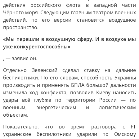
действия российского флота в западной части
Чёрного моря. Следующим главным театром военных
действий, по его версии, становится воздушное
пространство.
«Мы перешли в воздушную сферу. И в воздухе мы
уже конкурентоспособны»
, — заявил он.
Отдельно Зеленский сделал ставку на дальние
беспилотники. По его словам, способность Украины
производить и применять БПЛА большой дальности
изменила ход конфликта, позволив Киеву наносить
удары всё глубже по территории России — по
военным, энергетическим и логистическим
объектам.
Показательно, что во время разговора с FT
украинские беспилотники ударили по Омскому