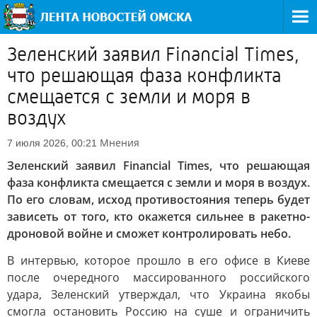
Зеленский заявил Financial Times,
что решающая фаза конфликта
смещается с земли и моря в
воздух
Мнения
7 июля 2026, 00:21
Зеленский заявил Financial Times, что решающая
фаза конфликта смещается с земли и моря в воздух.
По его словам, исход противостояния теперь будет
зависеть от того, кто окажется сильнее в ракетно-
дроновой войне и сможет контролировать небо.
В интервью, которое прошло в его офисе в Киеве
после очередного массированного российского
удара, Зеленский утверждал, что Украина якобы
смогла остановить Россию на суше и ограничить