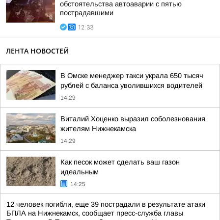
обстоятельства автоаварии с пятью
пострадавшими
12:33
ЛЕНТА НОВОСТЕЙ
В Омске менеджер такси украла 650 тысяч
рублей с баланса уволившихся водителей
14:29
Виталий Хоценко выразил соболезнования
жителям Нижнекамска
14:29
Как песок может сделать ваш газон
идеальным
14:25
12 человек погибли, еще 39 пострадали в результате атаки
БПЛА на Нижнекамск, сообщает пресс-служба главы