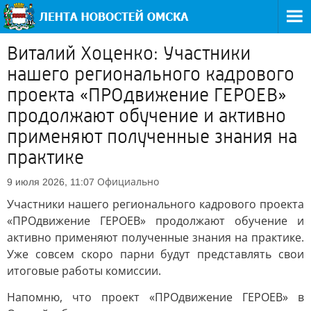
Виталий Хоценко: Участники
нашего регионального кадрового
проекта «ПРОдвижение ГЕРОЕВ»
продолжают обучение и активно
применяют полученные знания на
практике
Официально
9 июля 2026, 11:07
Участники нашего регионального кадрового проекта
«ПРОдвижение ГЕРОЕВ» продолжают обучение и
активно применяют полученные знания на практике.
Уже совсем скоро парни будут представлять свои
итоговые работы комиссии.
Напомню, что проект «ПРОдвижение ГЕРОЕВ» в