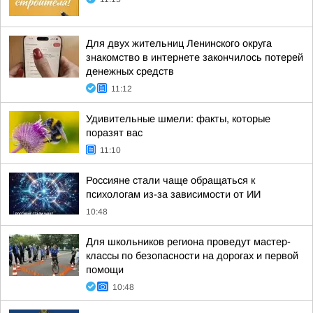
Для двух жительниц Ленинского округа
знакомство в интернете закончилось потерей
денежных средств
11:12
Удивительные шмели: факты, которые
поразят вас
11:10
Россияне стали чаще обращаться к
психологам из-за зависимости от ИИ
10:48
Для школьников региона проведут мастер-
классы по безопасности на дорогах и первой
помощи
10:48