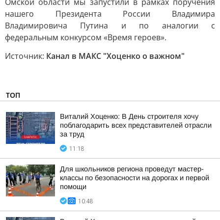
Омской области мы запустили в рамках поручения
нашего Президента России Владимира
Владимировича Путина и по аналогии с
федеральным конкурсом «Время героев».
Источник:
Канал в МАКС "Хоценко о важном"
ТОП
Виталий Хоценко: В День строителя хочу
поблагодарить всех представителей отрасли
за труд
11:18
Для школьников региона проведут мастер-
классы по безопасности на дорогах и первой
помощи
10:48