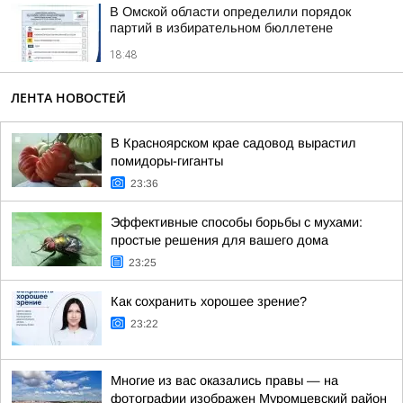
В Омской области определили порядок
партий в избирательном бюллетене
18:48
ЛЕНТА НОВОСТЕЙ
В Красноярском крае садовод вырастил
помидоры-гиганты
23:36
Эффективные способы борьбы с мухами:
простые решения для вашего дома
23:25
Как сохранить хорошее зрение?
23:22
Многие из вас оказались правы — на
фотографии изображен Муромцевский район