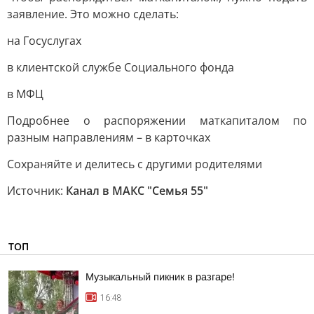
заявление. Это можно сделать:
на Госуслугах
в клиентской службе Социального фонда
в МФЦ
Подробнее о распоряжении маткапиталом по
разным направлениям – в карточках
Сохраняйте и делитесь с другими родителями
Источник:
Канал в МАКС "Семья 55"
ТОП
Музыкальный пикник в разгаре!
16:48