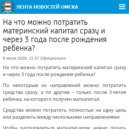
На что можно потратить
материнский капитал сразу и
через 3 года после рождения
ребенка?
Официально
9 июля 2026, 11:37
На что можно потратить материнский капитал сразу
и через 3 года после рождения ребенка?
По некоторым из направлений можно потратить
средства сразу, а по другим – только после 3-летия
ребенка, на которого получен маткапитал.
Средства можно потратить полностью на одну цель
или разделить между несколькими направлениями.
Чтобы распорядиться маткапиталом, нужно подать