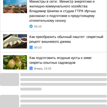
Министры в сети:. Министр энергетики и
жилищно-коммунального хозяйства
Владимир Шнипко в студии ГТРК Иртыш
рассказал о подготовке к предстоящему
отопительному сезону
00:15
Как преобразить обычный паштет: секретный
рецепт вишневого джема
00:10
Как подготовить ягодные кусты к зиме:
секреты опытных садоводов
Вчера, 23:25