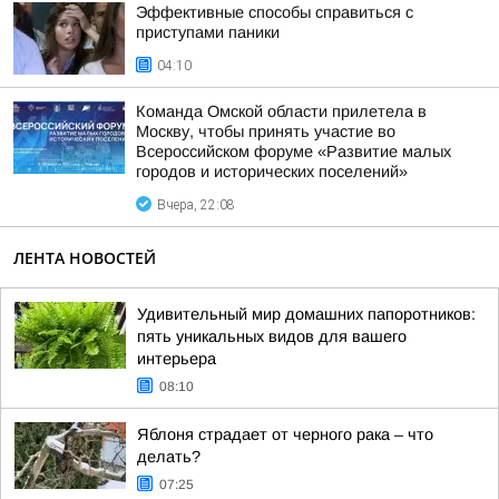
Эффективные способы справиться с
приступами паники
04:10
Команда Омской области прилетела в
Москву, чтобы принять участие во
Всероссийском форуме «Развитие малых
городов и исторических поселений»
Вчера, 22:08
ЛЕНТА НОВОСТЕЙ
Удивительный мир домашних папоротников:
пять уникальных видов для вашего
интерьера
08:10
Яблоня страдает от черного рака – что
делать?
07:25