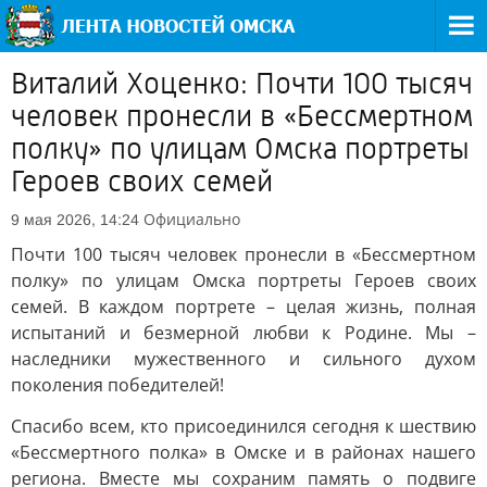
Виталий Хоценко: Почти 100 тысяч
человек пронесли в «Бессмертном
полку» по улицам Омска портреты
Героев своих семей
Официально
9 мая 2026, 14:24
Почти 100 тысяч человек пронесли в «Бессмертном
полку» по улицам Омска портреты Героев своих
семей. В каждом портрете – целая жизнь, полная
испытаний и безмерной любви к Родине. Мы –
наследники мужественного и сильного духом
поколения победителей!
Спасибо всем, кто присоединился сегодня к шествию
«Бессмертного полка» в Омске и в районах нашего
региона. Вместе мы сохраним память о подвиге