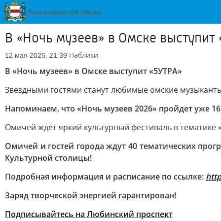
В «Ночь музеев» в Омске выступит
Паблики
12 мая 2026, 21:39
В «Ночь музеев» в Омске выступит «5УТРА»
Звездными гостями станут любимые омские музыканты
Напоминаем, что «Ночь музеев 2026» пройдет уже 16
Омичей ждет яркий культурный фестиваль в тематике 
Омичей и гостей города ждут 40 тематических прог
Культурной столицы!
Подробная информация и расписание по ссылке:
htt
Заряд творческой энергией гарантирован!
Подписывайтесь на Любинский проспект