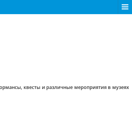
формансы, квесты и различные мероприятия в музеях