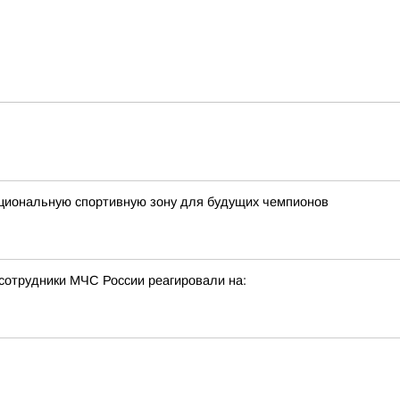
кциональную спортивную зону для будущих чемпионов
сотрудники МЧС России реагировали на: