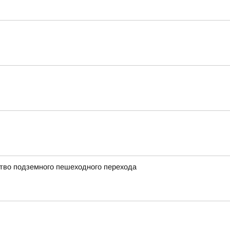
ство подземного пешеходного перехода