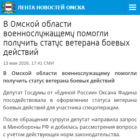
В Омской области
военнослужащему помогли
получить статус ветерана боевых
действий
СМИ
13 мая 2026, 17:41
В Омской области военнослужащему помогли
получить статус ветерана боевых действий
Депутат Госдумы от «Единой России» Оксана Фадина
посодействовала в оформлении статуса ветерана
боевых действий для участника спецоперации.
После обращения супруги депутат направила запрос
в Минобороны РФ и добилась рассмотрения вопроса
с учётом действующих норм законодательства.