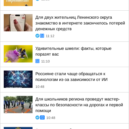
Для двух жительниц Ленинского округа
знакомство в интернете закончилось потерей
денежных средств
11:12
Удивительные шмели: факты, которые
поразят вас
11:10
Россияне стали чаще обращаться к
психологам из-за зависимости от ИИ
10:48
Для школьников региона проведут мастер-
классы по безопасности на дорогах и первой
помощи
10:48