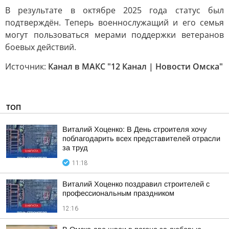
В результате в октябре 2025 года статус был
подтверждён. Теперь военнослужащий и его семья
могут пользоваться мерами поддержки ветеранов
боевых действий.
Источник:
Канал в МАКС "12 Канал | Новости Омска"
ТОП
Виталий Хоценко: В День строителя хочу
поблагодарить всех представителей отрасли
за труд
11:18
Виталий Хоценко поздравил строителей с
профессиональным праздником
12:16