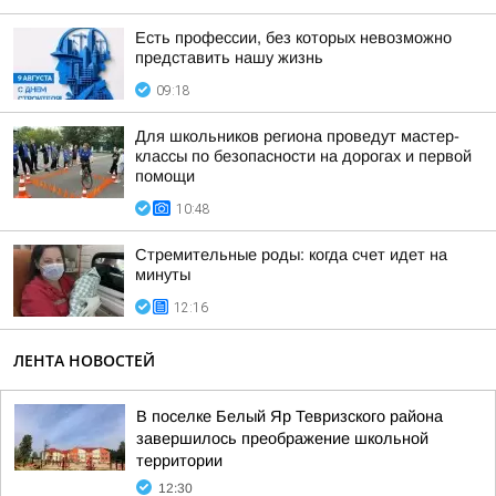
Есть профессии, без которых невозможно
представить нашу жизнь
09:18
Для школьников региона проведут мастер-
классы по безопасности на дорогах и первой
помощи
10:48
Стремительные роды: когда счет идет на
минуты
12:16
ЛЕНТА НОВОСТЕЙ
В поселке Белый Яр Тевризского района
завершилось преображение школьной
территории
12:30