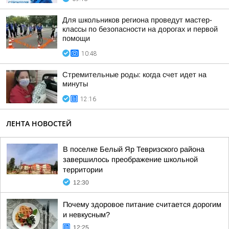
Для школьников региона проведут мастер-
классы по безопасности на дорогах и первой
помощи
10:48
Стремительные роды: когда счет идет на
минуты
12:16
ЛЕНТА НОВОСТЕЙ
В поселке Белый Яр Тевризского района
завершилось преображение школьной
территории
12:30
Почему здоровое питание считается дорогим
и невкусным?
12:25