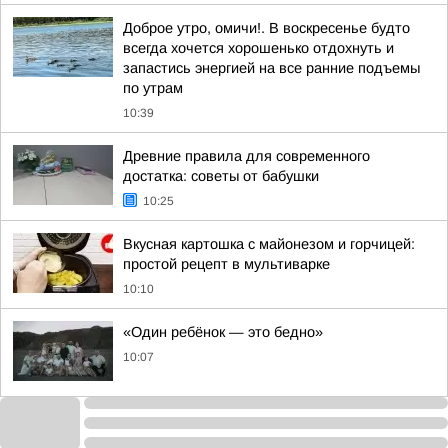
Доброе утро, омичи!. В воскресенье будто
всегда хочется хорошенько отдохнуть и
запастись энергией на все ранние подъемы
по утрам
10:39
Древние правила для современного
достатка: советы от бабушки
10:25
Вкусная картошка с майонезом и горчицей:
простой рецепт в мультиварке
10:10
«Один ребёнок — это бедно»
10:07