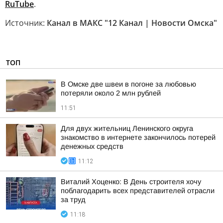
RuTube
.
Источник:
Канал в МАКС "12 Канал | Новости Омска"
ТОП
В Омске две швеи в погоне за любовью
потеряли около 2 млн рублей
11:51
Для двух жительниц Ленинского округа
знакомство в интернете закончилось потерей
денежных средств
11:12
Виталий Хоценко: В День строителя хочу
поблагодарить всех представителей отрасли
за труд
11:18