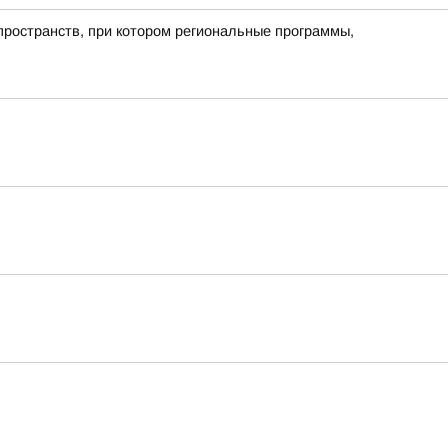
пространств, при котором региональные программы,