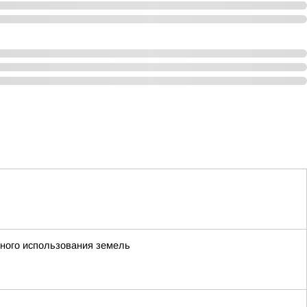
ьного использования земель