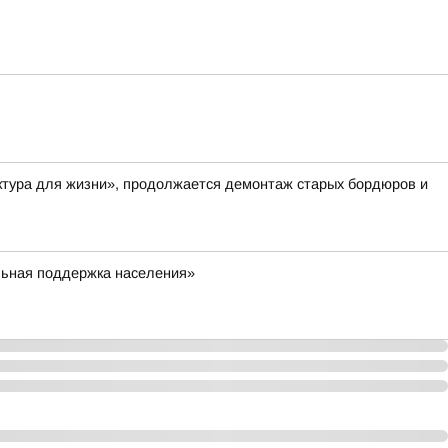
ктура для жизни», продолжается демонтаж старых бордюров и
льная поддержка населения»