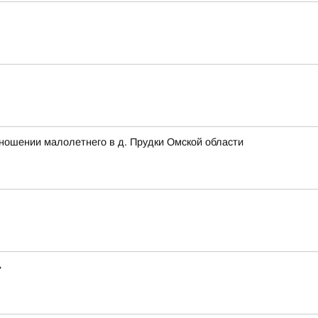
ношении малолетнего в д. Прудки Омской области
»