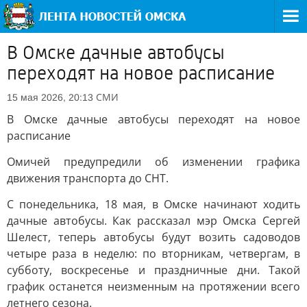
В Омске дачные автобусы
переходят на новое расписание
СМИ
15 мая 2026, 20:13
В Омске дачные автобусы переходят на новое
расписание
Омичей предупредили об изменении графика
движения транспорта до СНТ.
С понедельника, 18 мая, в Омске начинают ходить
дачные автобусы. Как рассказал мэр Омска Сергей
Шелест, теперь автобусы будут возить садоводов
четыре раза в неделю: по вторникам, четвергам, в
субботу, воскресенье и праздничные дни. Такой
график останется неизменным на протяжении всего
летнего сезона.