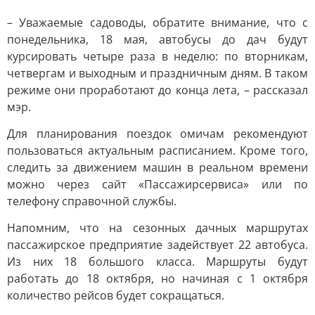
– Уважаемые садоводы, обратите внимание, что с
понедельника, 18 мая, автобусы до дач будут
курсировать четыре раза в неделю: по вторникам,
четвергам и выходным и праздничным дням. В таком
режиме они проработают до конца лета, – рассказал
мэр.
Для планирования поездок омичам рекомендуют
пользоваться актуальным расписанием. Кроме того,
следить за движением машин в реальном времени
можно через сайт «Пассажирсервиса» или по
телефону справочной службы.
Напомним, что на сезонных дачных маршрутах
пассажирское предприятие задействует 22 автобуса.
Из них 18 большого класса. Маршруты будут
работать до 18 октября, но начиная с 1 октября
количество рейсов будет сокращаться.