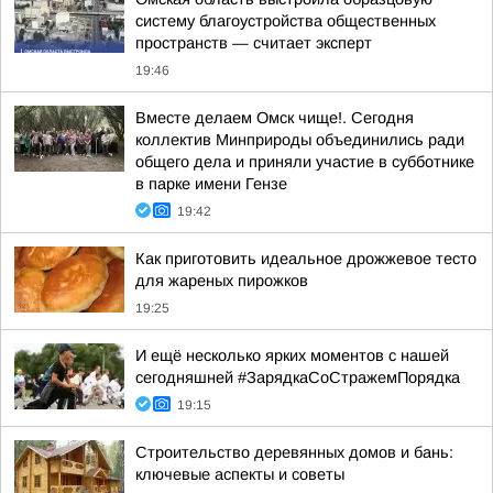
систему благоустройства общественных
пространств — считает эксперт
19:46
Вместе делаем Омск чище!. Сегодня
коллектив Минприроды объединились ради
общего дела и приняли участие в субботнике
в парке имени Гензе
19:42
Как приготовить идеальное дрожжевое тесто
для жареных пирожков
19:25
И ещё несколько ярких моментов с нашей
сегодняшней #ЗарядкаСоСтражемПорядка
19:15
Строительство деревянных домов и бань:
ключевые аспекты и советы